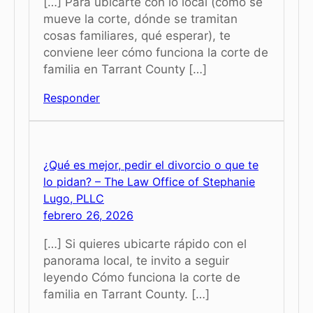
[…] Para ubicarte con lo local (cómo se
mueve la corte, dónde se tramitan
cosas familiares, qué esperar), te
conviene leer cómo funciona la corte de
familia en Tarrant County […]
Responder
¿Qué es mejor, pedir el divorcio o que te
lo pidan? – The Law Office of Stephanie
Lugo, PLLC
febrero 26, 2026
[…] Si quieres ubicarte rápido con el
panorama local, te invito a seguir
leyendo Cómo funciona la corte de
familia en Tarrant County. […]