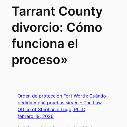
Tarrant County
divorcio: Cómo
funciona el
proceso»
Orden de protección Fort Worth: Cuándo
pedirla y qué pruebas sirven – The Law
Office of Stephanie Lugo, PLLC
febrero 19, 2026