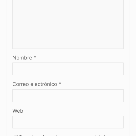
Nombre
*
Correo electrónico
*
Web