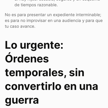
de tiempos razonable.
No es para presentar un expediente interminable;
es para no improvisar en una audiencia y para que
tu caso avance.
Lo urgente:
Órdenes
temporales, sin
convertirlo en una
guerra