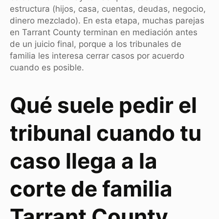
estructura (hijos, casa, cuentas, deudas, negocio,
dinero mezclado). En esta etapa, muchas parejas
en Tarrant County terminan en mediación antes
de un juicio final, porque a los tribunales de
familia les interesa cerrar casos por acuerdo
cuando es posible.
Qué suele pedir el
tribunal cuando tu
caso llega a la
corte de familia
Tarrant County