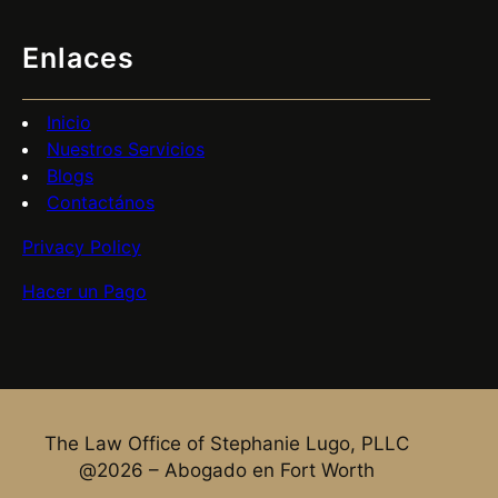
Enlaces
Inicio
Nuestros Servicios
Blogs
Contactános
Privacy Policy
Hacer un Pago
The Law Office of Stephanie Lugo, PLLC
@2026 – Abogado en Fort Worth