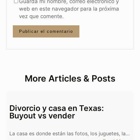
Guarda mi nombre, correo electrónico y
web en este navegador para la próxima
vez que comente.
More Articles & Posts
Divorcio y casa en Texas:
Buyout vs vender
La casa es donde están las fotos, los juguetes, la…