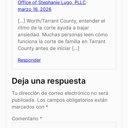
Office of Stephanie Lugo, PLLC
marzo 16, 2026
[…] Worth/Tarrant County, entender el
ritmo de la corte ayuda a bajar
ansiedad. Muchas personas leen cómo
funciona la corte de familia en Tarrant
County antes de iniciar […]
Responder
Deja una respuesta
Tu dirección de correo electrónico no será
publicada.
Los campos obligatorios están
marcados con
*
Comentario
*