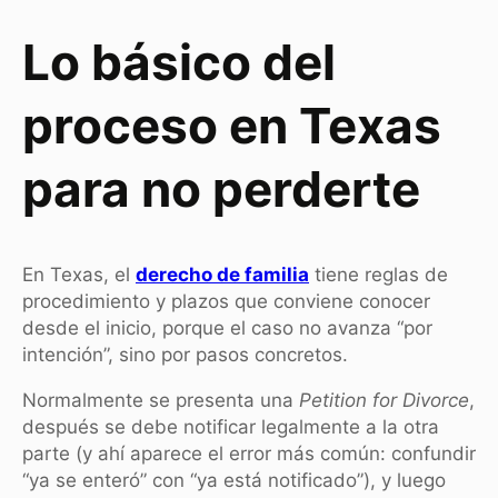
Lo básico del
proceso en Texas
para no perderte
En Texas, el
derecho de familia
tiene reglas de
procedimiento y plazos que conviene conocer
desde el inicio, porque el caso no avanza “por
intención”, sino por pasos concretos.
Normalmente se presenta una
Petition for Divorce
,
después se debe notificar legalmente a la otra
parte (y ahí aparece el error más común: confundir
“ya se enteró” con “ya está notificado”), y luego