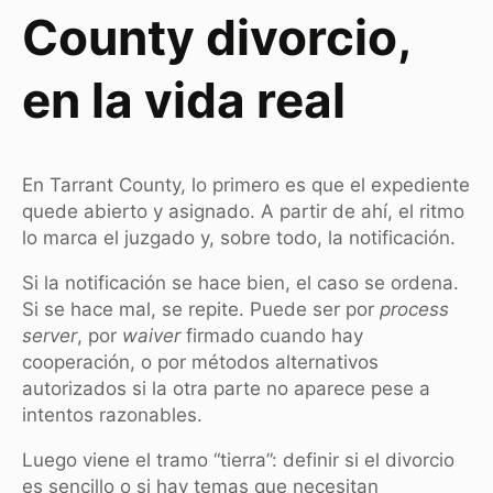
County divorcio,
en la vida real
En Tarrant County, lo primero es que el expediente
quede abierto y asignado. A partir de ahí, el ritmo
lo marca el juzgado y, sobre todo, la notificación.
Si la notificación se hace bien, el caso se ordena.
Si se hace mal, se repite. Puede ser por
process
server
, por
waiver
firmado cuando hay
cooperación, o por métodos alternativos
autorizados si la otra parte no aparece pese a
intentos razonables.
Luego viene el tramo “tierra”: definir si el divorcio
es sencillo o si hay temas que necesitan