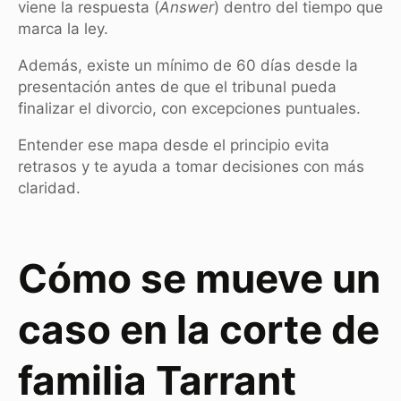
viene la respuesta (
Answer
) dentro del tiempo que
marca la ley.
Además, existe un mínimo de 60 días desde la
presentación antes de que el tribunal pueda
finalizar el divorcio, con excepciones puntuales.
Entender ese mapa desde el principio evita
retrasos y te ayuda a tomar decisiones con más
claridad.
Cómo se mueve un
caso en la corte de
familia Tarrant