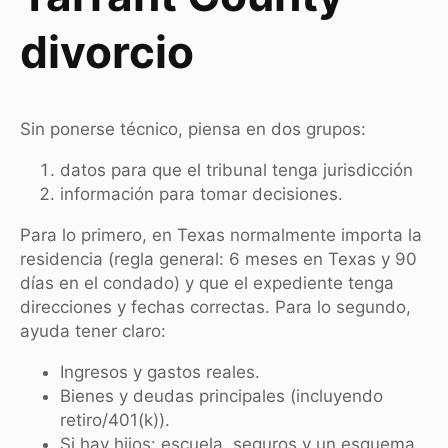
divorcio
Sin ponerse técnico, piensa en dos grupos:
datos para que el tribunal tenga jurisdicción
información para tomar decisiones.
Para lo primero, en Texas normalmente importa la
residencia (regla general: 6 meses en Texas y 90
días en el condado) y que el expediente tenga
direcciones y fechas correctas. Para lo segundo,
ayuda tener claro:
Ingresos y gastos reales.
Bienes y deudas principales (incluyendo
retiro/401(k)).
Si hay hijos: escuela, seguros y un esquema