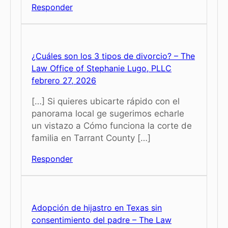
Responder
¿Cuáles son los 3 tipos de divorcio? – The
Law Office of Stephanie Lugo, PLLC
febrero 27, 2026
[…] Si quieres ubicarte rápido con el
panorama local ge sugerimos echarle
un vistazo a Cómo funciona la corte de
familia en Tarrant County […]
Responder
Adopción de hijastro en Texas sin
consentimiento del padre – The Law