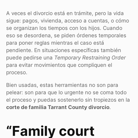
A veces el divorcio está en trámite, pero la vida
sigue: pagos, vivienda, acceso a cuentas, o cómo
se organizan los tiempos con los hijos. Cuando
eso se desordena, se piden órdenes temporales
para poner reglas mientras el caso está
pendiente. En situaciones específicas también
puede pedirse una
Temporary Restraining Order
para evitar movimientos que compliquen el
proceso.
Bien usadas, estas herramientas no son para
pelear: son para que lo urgente no se coma todo
el proceso y puedas sostenerlo sin tropiezos en la
corte de familia Tarrant County divorcio
.
“Family court