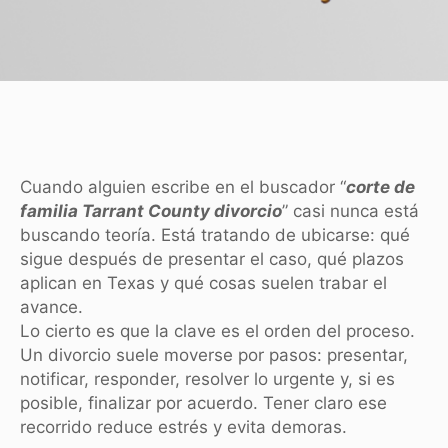
Cuando alguien escribe en el buscador “
corte de
familia Tarrant County divorcio
” casi nunca está
buscando teoría. Está tratando de ubicarse: qué
sigue después de presentar el caso, qué plazos
aplican en Texas y qué cosas suelen trabar el
avance.
Lo cierto es que la clave es el orden del proceso.
Un divorcio suele moverse por pasos: presentar,
notificar, responder, resolver lo urgente y, si es
posible, finalizar por acuerdo. Tener claro ese
recorrido reduce estrés y evita demoras.