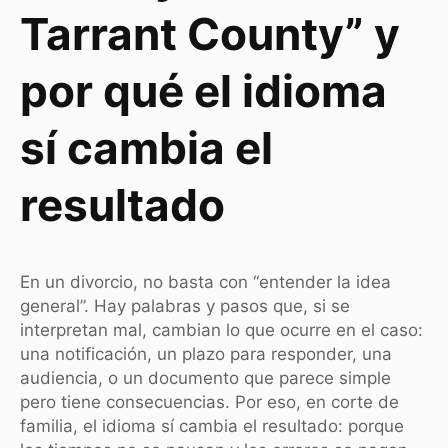
Tarrant County” y
por qué el idioma
sí cambia el
resultado
En un divorcio, no basta con “entender la idea
general”. Hay palabras y pasos que, si se
interpretan mal, cambian lo que ocurre en el caso:
una notificación, un plazo para responder, una
audiencia, o un documento que parece simple
pero tiene consecuencias. Por eso, en corte de
familia, el idioma sí cambia el resultado: porque