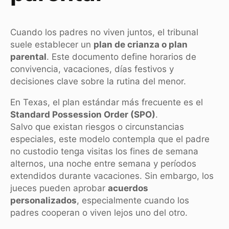
Cuando los padres no viven juntos, el tribunal
suele establecer un
plan de crianza o plan
parental
. Este documento define horarios de
convivencia, vacaciones, días festivos y
decisiones clave sobre la rutina del menor.
En Texas, el plan estándar más frecuente es el
Standard Possession Order (SPO)
.
Salvo que existan riesgos o circunstancias
especiales, este modelo contempla que el padre
no custodio tenga visitas los fines de semana
alternos, una noche entre semana y períodos
extendidos durante vacaciones. Sin embargo, los
jueces pueden aprobar
acuerdos
personalizados
, especialmente cuando los
padres cooperan o viven lejos uno del otro.