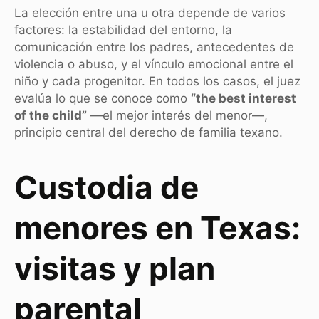
La elección entre una u otra depende de varios
factores: la estabilidad del entorno, la
comunicación entre los padres, antecedentes de
violencia o abuso, y el vínculo emocional entre el
niño y cada progenitor. En todos los casos, el juez
evalúa lo que se conoce como
“the best interest
of the child”
—el mejor interés del menor—,
principio central del derecho de familia texano.
Custodia de
menores en Texas:
visitas y plan
parental