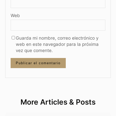
Web
Guarda mi nombre, correo electrónico y
web en este navegador para la próxima
vez que comente.
More Articles & Posts