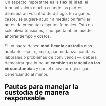
Un aspecto importante es la
flexibilidad
: el
tribunal valora mucho cuando los padres
demuestran voluntad de diálogo. En algunos
casos, se sugiere acudir a mediación familiar
antes de presentar disputas formales. Esto no
solo alivia tensiones, sino que también puede
ahorrar tiempo y costos.
Si un padre desea
modificar la custodia
más
adelante —por ejemplo, por mudanza, cambios
laborales o problemas de convivencia—, deberá
demostrar que hubo un
cambio sustancial en las
circunstancias
y que el nuevo arreglo sigue
beneficiando al menor.
Pautas para manejar la
custodia de manera
responsable