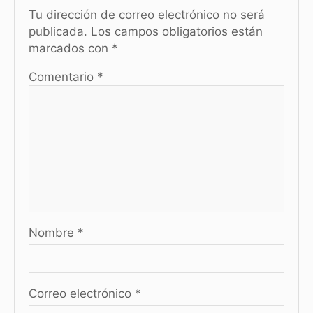
k
er
Tu dirección de correo electrónico no será
publicada.
Los campos obligatorios están
marcados con
*
Comentario
*
Nombre
*
Correo electrónico
*