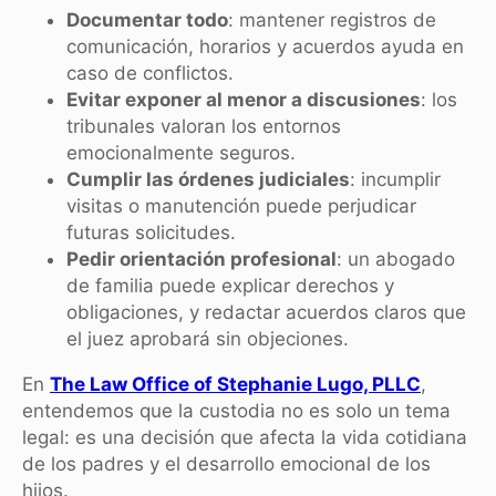
Documentar todo
: mantener registros de
comunicación, horarios y acuerdos ayuda en
caso de conflictos.
Evitar exponer al menor a discusiones
: los
tribunales valoran los entornos
emocionalmente seguros.
Cumplir las órdenes judiciales
: incumplir
visitas o manutención puede perjudicar
futuras solicitudes.
Pedir orientación profesional
: un abogado
de familia puede explicar derechos y
obligaciones, y redactar acuerdos claros que
el juez aprobará sin objeciones.
En
The Law Office of Stephanie Lugo, PLLC
,
entendemos que la custodia no es solo un tema
legal: es una decisión que afecta la vida cotidiana
de los padres y el desarrollo emocional de los
hijos.