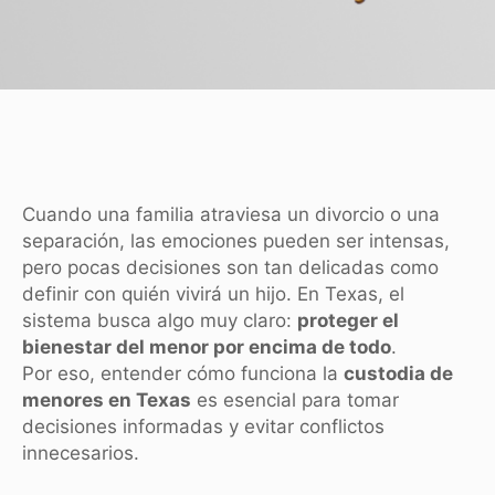
Cuando una familia atraviesa un divorcio o una
separación, las emociones pueden ser intensas,
pero pocas decisiones son tan delicadas como
definir con quién vivirá un hijo. En Texas, el
sistema busca algo muy claro:
proteger el
bienestar del menor por encima de todo
.
Por eso, entender cómo funciona la
custodia de
menores en Texas
es esencial para tomar
decisiones informadas y evitar conflictos
innecesarios.