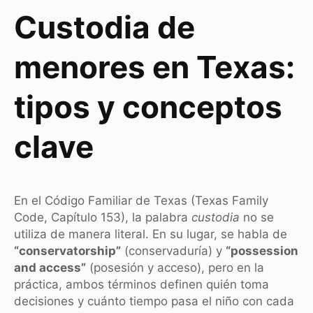
Custodia de
menores en Texas:
tipos y conceptos
clave
En el Código Familiar de Texas (Texas Family
Code, Capítulo 153), la palabra
custodia
no se
utiliza de manera literal. En su lugar, se habla de
“conservatorship”
(conservaduría) y
“possession
and access”
(posesión y acceso), pero en la
práctica, ambos términos definen quién toma
decisiones y cuánto tiempo pasa el niño con cada