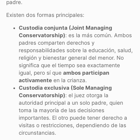
padre.
Existen dos formas principales:
Custodia conjunta (Joint Managing
Conservatorship)
: es la más común. Ambos
padres comparten derechos y
responsabilidades sobre la educación, salud,
religión y bienestar general del menor. No
significa que el tiempo sea exactamente
igual, pero sí que
ambos participan
activamente
en la crianza.
Custodia exclusiva (Sole Managing
Conservatorship)
: el juez otorga la
autoridad principal a un solo padre, quien
toma la mayoría de las decisiones
importantes. El otro puede tener derecho a
visitas o restricciones, dependiendo de las
circunstancias.