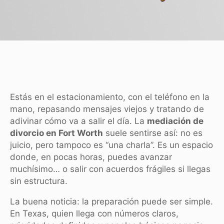
Estás en el estacionamiento, con el teléfono en la
mano, repasando mensajes viejos y tratando de
adivinar cómo va a salir el día. La
mediación de
divorcio en Fort Worth
suele sentirse así: no es
juicio, pero tampoco es “una charla”. Es un espacio
donde, en pocas horas, puedes avanzar
muchísimo… o salir con acuerdos frágiles si llegas
sin estructura.
La buena noticia: la preparación puede ser simple.
En Texas, quien llega con números claros,