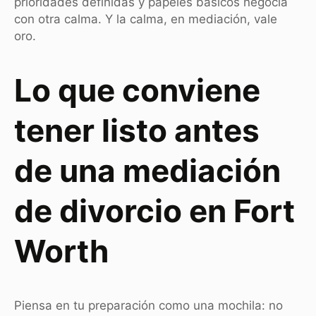
prioridades definidas y papeles básicos negocia
con otra calma. Y la calma, en mediación, vale
oro.
Lo que conviene
tener listo antes
de una mediación
de divorcio en Fort
Worth
Piensa en tu preparación como una mochila: no