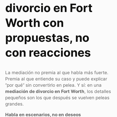
divorcio en Fort
Worth con
propuestas, no
con reacciones
La mediación no premia al que habla más fuerte.
Premia al que entiende su caso y puede explicar
“por qué” sin convertirlo en pelea. Y sí: en una
mediación de divorcio en Fort Worth
, los detalles
pequeños son los que después se vuelven peleas
grandes.
Habla en escenarios, no en deseos