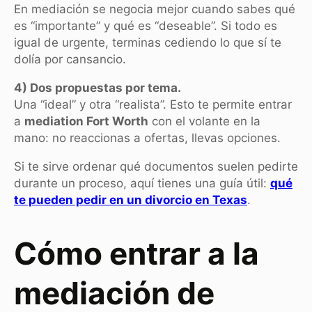
En mediación se negocia mejor cuando sabes qué
es “importante” y qué es “deseable”. Si todo es
igual de urgente, terminas cediendo lo que sí te
dolía por cansancio.
4) Dos propuestas por tema.
Una “ideal” y otra “realista”. Esto te permite entrar
a
mediation Fort Worth
con el volante en la
mano: no reaccionas a ofertas, llevas opciones.
Si te sirve ordenar qué documentos suelen pedirte
durante un proceso, aquí tienes una guía útil:
qué
te pueden pedir en un divorcio en Texas
.
Cómo entrar a la
mediación de