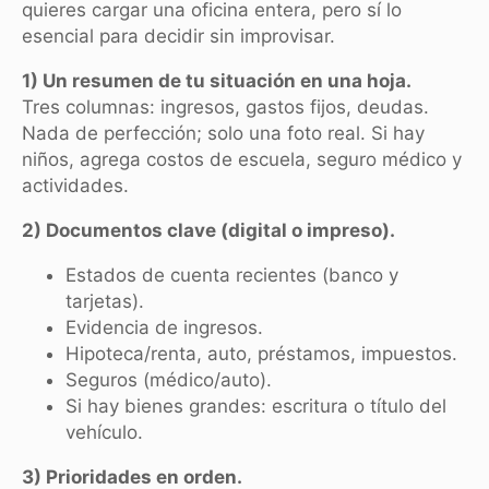
quieres cargar una oficina entera, pero sí lo
esencial para decidir sin improvisar.
1) Un resumen de tu situación en una hoja.
Tres columnas: ingresos, gastos fijos, deudas.
Nada de perfección; solo una foto real. Si hay
niños, agrega costos de escuela, seguro médico y
actividades.
2) Documentos clave (digital o impreso).
Estados de cuenta recientes (banco y
tarjetas).
Evidencia de ingresos.
Hipoteca/renta, auto, préstamos, impuestos.
Seguros (médico/auto).
Si hay bienes grandes: escritura o título del
vehículo.
3) Prioridades en orden.