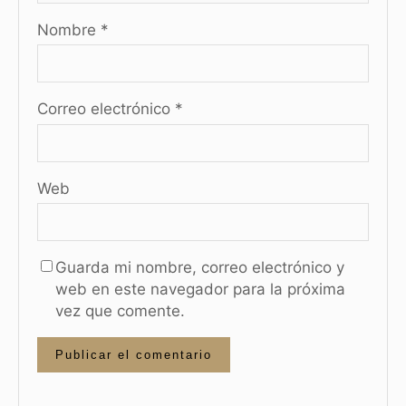
Nombre
*
Correo electrónico
*
Web
Guarda mi nombre, correo electrónico y
web en este navegador para la próxima
vez que comente.