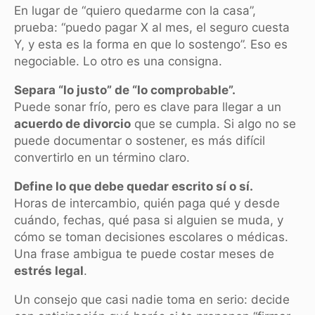
En lugar de “quiero quedarme con la casa”,
prueba: “puedo pagar X al mes, el seguro cuesta
Y, y esta es la forma en que lo sostengo”. Eso es
negociable. Lo otro es una consigna.
Separa “lo justo” de “lo comprobable”.
Puede sonar frío, pero es clave para llegar a un
acuerdo de divorcio
que se cumpla. Si algo no se
puede documentar o sostener, es más difícil
convertirlo en un término claro.
Define lo que debe quedar escrito sí o sí.
Horas de intercambio, quién paga qué y desde
cuándo, fechas, qué pasa si alguien se muda, y
cómo se toman decisiones escolares o médicas.
Una frase ambigua te puede costar meses de
estrés legal
.
Un consejo que casi nadie toma en serio: decide