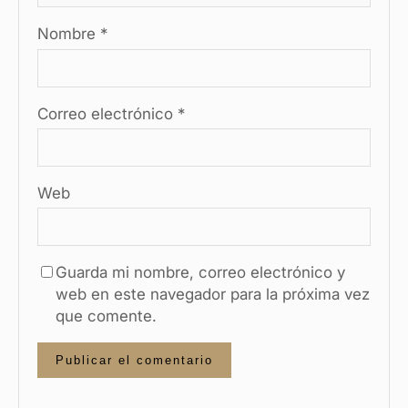
Nombre
*
Correo electrónico
*
Web
Guarda mi nombre, correo electrónico y
web en este navegador para la próxima vez
que comente.