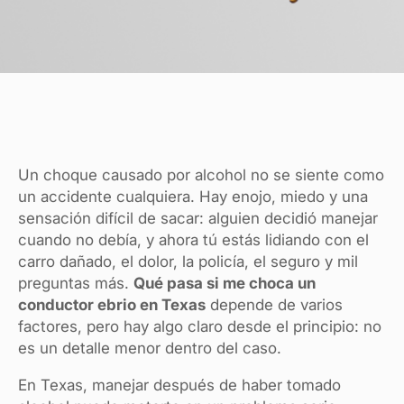
Un choque causado por alcohol no se siente como
un accidente cualquiera. Hay enojo, miedo y una
sensación difícil de sacar: alguien decidió manejar
cuando no debía, y ahora tú estás lidiando con el
carro dañado, el dolor, la policía, el seguro y mil
preguntas más.
Qué pasa si me choca un
conductor ebrio en Texas
depende de varios
factores, pero hay algo claro desde el principio: no
es un detalle menor dentro del caso.
En Texas, manejar después de haber tomado