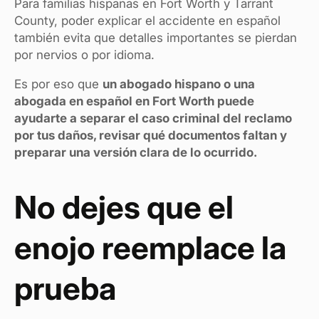
Para familias hispanas en Fort Worth y Tarrant
County, poder explicar el accidente en español
también evita que detalles importantes se pierdan
por nervios o por idioma.
Es por eso que
un abogado hispano o una
abogada en español en Fort Worth puede
ayudarte a separar el caso criminal del reclamo
por tus daños, revisar qué documentos faltan y
preparar una versión clara de lo ocurrido.
No dejes que el
enojo reemplace la
prueba