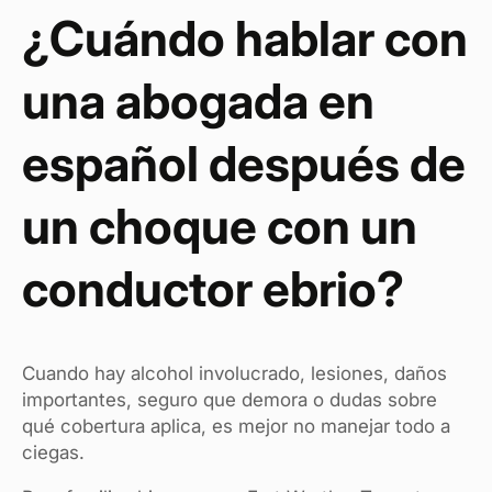
¿Cuándo hablar con
una abogada en
español después de
un choque con un
conductor ebrio?
Cuando hay alcohol involucrado, lesiones, daños
importantes, seguro que demora o dudas sobre
qué cobertura aplica, es mejor no manejar todo a
ciegas.