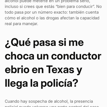
alcohol puede meterte en un problema serio,
incluso si crees que estás “bien para conducir”. No
todo pasa por un número exacto: también cuenta
cómo el alcohol o las drogas afectan la capacidad
real para manejar.
¿Qué pasa si me
choca un conductor
ebrio en Texas y
llega la policía?
Cuando hay sospecha de alcohol, la presencia