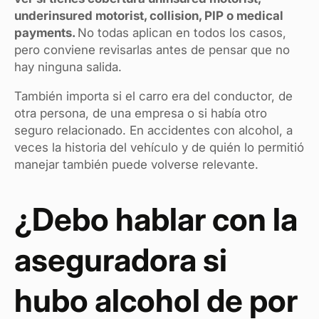
underinsured motorist, collision, PIP o medical
payments.
No todas aplican en todos los casos,
pero conviene revisarlas antes de pensar que no
hay ninguna salida.
También importa si el carro era del conductor, de
otra persona, de una empresa o si había otro
seguro relacionado. En accidentes con alcohol, a
veces la historia del vehículo y de quién lo permitió
manejar también puede volverse relevante.
¿Debo hablar con la
aseguradora si
hubo alcohol de por