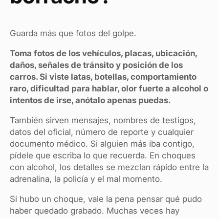
Guarda más que fotos del golpe.
Toma fotos de los vehículos, placas, ubicación,
daños, señales de tránsito y posición de los
carros. Si viste latas, botellas, comportamiento
raro, dificultad para hablar, olor fuerte a alcohol o
intentos de irse, anótalo apenas puedas.
También sirven mensajes, nombres de testigos,
datos del oficial, número de reporte y cualquier
documento médico. Si alguien más iba contigo,
pídele que escriba lo que recuerda. En choques
con alcohol, los detalles se mezclan rápido entre la
adrenalina, la policía y el mal momento.
Si hubo un choque, vale la pena pensar qué pudo
haber quedado grabado. Muchas veces hay