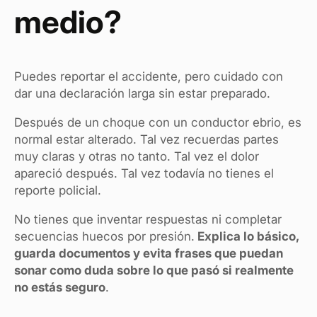
medio?
Puedes reportar el accidente, pero cuidado con
dar una declaración larga sin estar preparado.
Después de un choque con un conductor ebrio, es
normal estar alterado. Tal vez recuerdas partes
muy claras y otras no tanto. Tal vez el dolor
apareció después. Tal vez todavía no tienes el
reporte policial.
No tienes que inventar respuestas ni completar
secuencias huecos por presión.
Explica lo básico,
guarda documentos y evita frases que puedan
sonar como duda sobre lo que pasó si realmente
no estás seguro
.