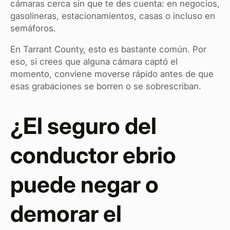
cámaras cerca sin que te des cuenta: en negocios,
gasolineras, estacionamientos, casas o incluso en
semáforos.
En Tarrant County, esto es bastante común. Por
eso, si crees que alguna cámara captó el
momento, conviene moverse rápido antes de que
esas grabaciones se borren o se sobrescriban.
¿El seguro del
conductor ebrio
puede negar o
demorar el