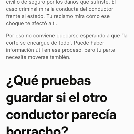
civil o de seguro por los daños que sufriste. El
caso criminal mira la conducta del conductor
frente al estado. Tu reclamo mira cómo ese
choque te afectó a ti.
Por eso no conviene quedarse esperando a que “la
corte se encargue de todo”. Puede haber
información útil en ese proceso, pero tu parte
necesita moverse también.
¿Qué pruebas
guardar si el otro
conductor parecía
borracho?