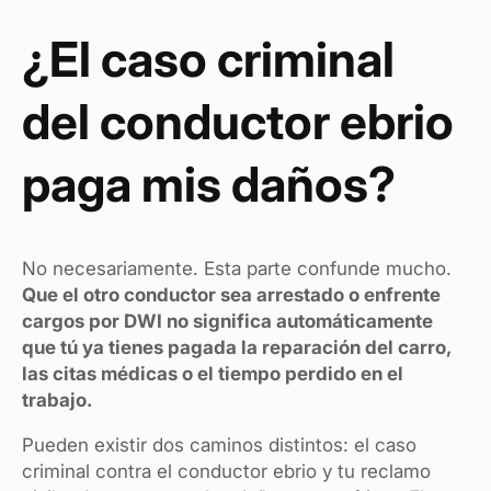
¿El caso criminal
del conductor ebrio
paga mis daños?
No necesariamente. Esta parte confunde mucho.
Que el otro conductor sea arrestado o enfrente
cargos por DWI no significa automáticamente
que tú ya tienes pagada la reparación del carro,
las citas médicas o el tiempo perdido en el
trabajo.
Pueden existir dos caminos distintos: el caso
criminal contra el conductor ebrio y tu reclamo