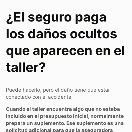
¿El seguro paga
los daños ocultos
que aparecen en el
taller?
Puede hacerlo, pero el daño tiene que estar
conectado con el accidente.
Cuando el taller encuentra algo que no estaba
incluido en el presupuesto inicial, normalmente
prepara un suplemento. Ese suplemento es una
solicitud adicional para que la aseguradora