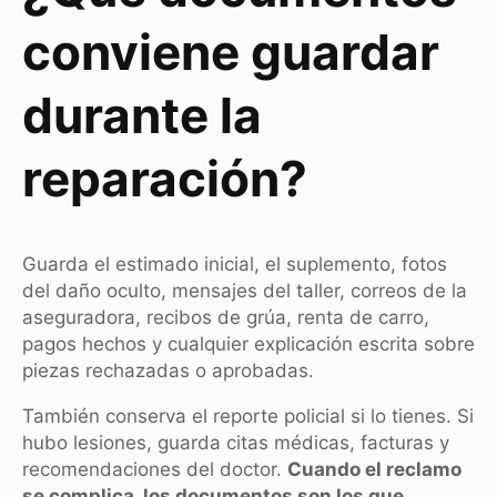
conviene guardar
durante la
reparación?
Guarda el estimado inicial, el suplemento, fotos
del daño oculto, mensajes del taller, correos de la
aseguradora, recibos de grúa, renta de carro,
pagos hechos y cualquier explicación escrita sobre
piezas rechazadas o aprobadas.
También conserva el reporte policial si lo tienes. Si
hubo lesiones, guarda citas médicas, facturas y
recomendaciones del doctor.
Cuando el reclamo
se complica, los documentos son los que