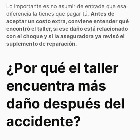
Lo importante es no asumir de entrada que esa
diferencia la tienes que pagar tú.
Antes de
aceptar un costo extra, conviene entender qué
encontró el taller, si ese daño está relacionado
con el choque y si la aseguradora ya revisó el
suplemento de reparación.
¿Por qué el taller
encuentra más
daño después del
accidente?