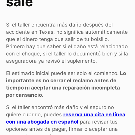
sale
Si el taller encuentra más daño después del
accidente en Texas, no significa automáticamente
que el dinero tenga que salir de tu bolsillo.
Primero hay que saber si el daño está relacionado
con el choque, si el taller lo documentó bien y si la
aseguradora ya revisó el suplemento.
El estimado inicial puede ser solo el comienzo.
Lo
importante es no cerrar el reclamo antes de
tiempo ni aceptar una reparación incompleta
por cansancio.
Si el taller encontró más daño y el seguro no
quiere cubrirlo, puedes
reserva una cita en línea
con una abogada en español
para revisar tus
opciones antes de pagar, firmar o aceptar una