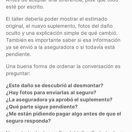
esté por escrito.
El taller debería poder mostrar el estimado
original, el nuevo suplemento, fotos del daño
oculto y una explicación simple de qué cambió.
También es importante saber si esa información
ya se envió a la aseguradora o si todavía está
pendiente.
Una buena forma de ordenar la conversación es
preguntar:
¿Este daño se descubrió al desmontar?
¿Hay fotos para enviarlas al seguro?
¿La aseguradora ya aprobó el suplemento?
¿Qué parte sigue pendiente?
¿Me están pidiendo pagar algo antes de que el
seguro responda?