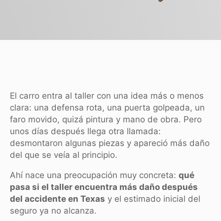
El carro entra al taller con una idea más o menos
clara: una defensa rota, una puerta golpeada, un
faro movido, quizá pintura y mano de obra. Pero
unos días después llega otra llamada:
desmontaron algunas piezas y apareció más daño
del que se veía al principio.
Ahí nace una preocupación muy concreta:
qué
pasa si el taller encuentra más daño después
del accidente en Texas
y el estimado inicial del
seguro ya no alcanza.