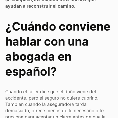
ayudan a reconstruir el camino.
¿Cuándo conviene
hablar con una
abogada en
español?
Cuando el taller dice que el daño viene del
accidente, pero el seguro no quiere cubrirlo.
También cuando la aseguradora tarda
demasiado, ofrece menos de lo necesario o te
presiona para aceptar un cierre antes de que la