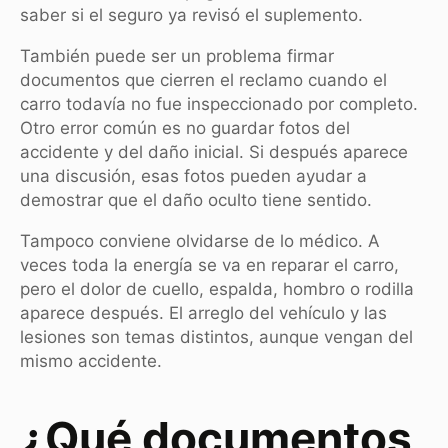
saber si el seguro ya revisó el suplemento.
También puede ser un problema firmar
documentos que cierren el reclamo cuando el
carro todavía no fue inspeccionado por completo.
Otro error común es no guardar fotos del
accidente y del daño inicial. Si después aparece
una discusión, esas fotos pueden ayudar a
demostrar que el daño oculto tiene sentido.
Tampoco conviene olvidarse de lo médico. A
veces toda la energía se va en reparar el carro,
pero el dolor de cuello, espalda, hombro o rodilla
aparece después. El arreglo del vehículo y las
lesiones son temas distintos, aunque vengan del
mismo accidente.
¿Qué documentos