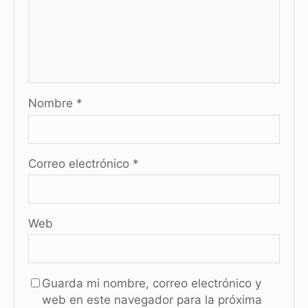
Nombre
*
Correo electrónico
*
Web
Guarda mi nombre, correo electrónico y
web en este navegador para la próxima