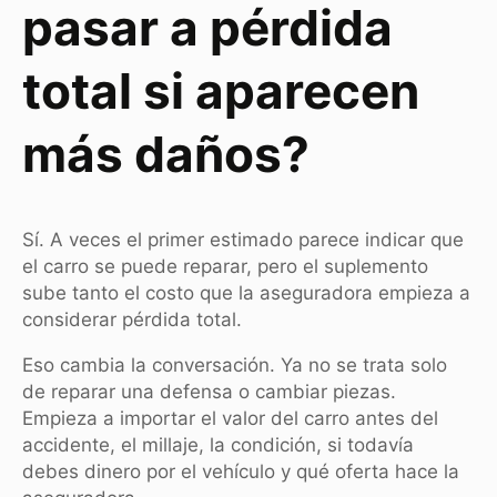
pasar a pérdida
total si aparecen
más daños?
Sí. A veces el primer estimado parece indicar que
el carro se puede reparar, pero el suplemento
sube tanto el costo que la aseguradora empieza a
considerar pérdida total.
Eso cambia la conversación. Ya no se trata solo
de reparar una defensa o cambiar piezas.
Empieza a importar el valor del carro antes del
accidente, el millaje, la condición, si todavía
debes dinero por el vehículo y qué oferta hace la