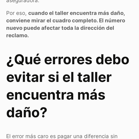
aseguradora.
Por eso,
cuando el taller encuentra más daño,
conviene mirar el cuadro completo. El número
nuevo puede afectar toda la dirección del
reclamo.
¿Qué errores debo
evitar si el taller
encuentra más
daño?
El error más caro es pagar una diferencia sin