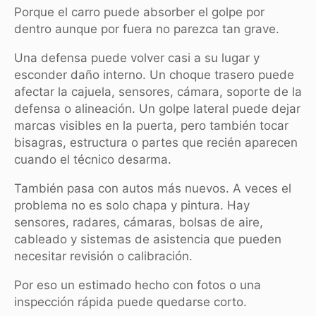
Porque el carro puede absorber el golpe por
dentro aunque por fuera no parezca tan grave.
Una defensa puede volver casi a su lugar y
esconder daño interno. Un choque trasero puede
afectar la cajuela, sensores, cámara, soporte de la
defensa o alineación. Un golpe lateral puede dejar
marcas visibles en la puerta, pero también tocar
bisagras, estructura o partes que recién aparecen
cuando el técnico desarma.
También pasa con autos más nuevos. A veces el
problema no es solo chapa y pintura. Hay
sensores, radares, cámaras, bolsas de aire,
cableado y sistemas de asistencia que pueden
necesitar revisión o calibración.
Por eso un estimado hecho con fotos o una
inspección rápida puede quedarse corto.