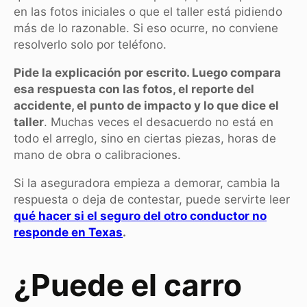
en las fotos iniciales o que el taller está pidiendo
más de lo razonable. Si eso ocurre, no conviene
resolverlo solo por teléfono.
Pide la explicación por escrito. Luego compara
esa respuesta con las fotos, el reporte del
accidente, el punto de impacto y lo que dice el
taller
. Muchas veces el desacuerdo no está en
todo el arreglo, sino en ciertas piezas, horas de
mano de obra o calibraciones.
Si la aseguradora empieza a demorar, cambia la
respuesta o deja de contestar, puede servirte leer
qué hacer si el seguro del otro conductor no
responde en Texas
.
¿Puede el carro