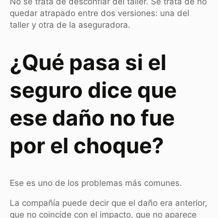
No se trata de desconfiar del taller. Se trata de no
quedar atrapado entre dos versiones: una del
taller y otra de la aseguradora.
¿Qué pasa si el
seguro dice que
ese daño no fue
por el choque?
Ese es uno de los problemas más comunes.
La compañía puede decir que el daño era anterior,
que no coincide con el impacto, que no aparece