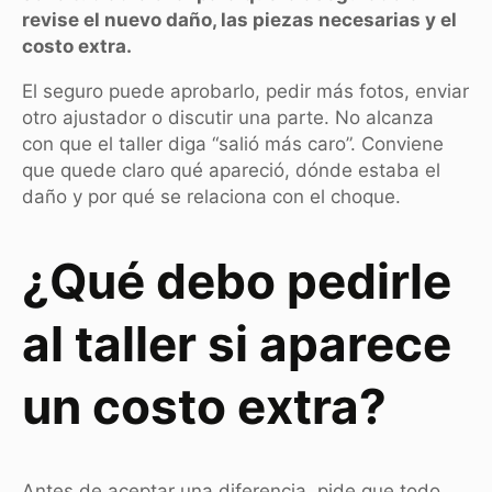
revise el nuevo daño, las piezas necesarias y el
costo extra.
El seguro puede aprobarlo, pedir más fotos, enviar
otro ajustador o discutir una parte. No alcanza
con que el taller diga “salió más caro”. Conviene
que quede claro qué apareció, dónde estaba el
daño y por qué se relaciona con el choque.
¿Qué debo pedirle
al taller si aparece
un costo extra?
Antes de aceptar una diferencia, pide que todo