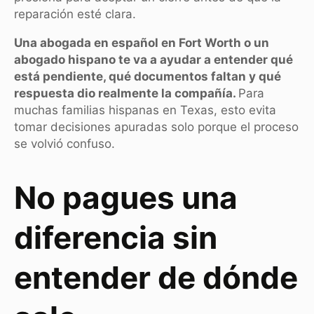
reparación esté clara.
Una abogada en español en Fort Worth o un
abogado hispano te va a ayudar a entender qué
está pendiente, qué documentos faltan y qué
respuesta dio realmente la compañía.
Para
muchas familias hispanas en Texas, esto evita
tomar decisiones apuradas solo porque el proceso
se volvió confuso.
No pagues una
diferencia sin
entender de dónde