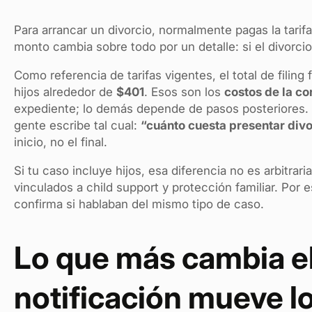
Para arrancar un divorcio, normalmente pagas la tarif
monto cambia sobre todo por un detalle: si el divorci
Como referencia de tarifas vigentes, el total de filing
hijos alrededor de
$401
. Esos son los
costos de la co
expediente; lo demás depende de pasos posteriores.
gente escribe tal cual:
“cuánto cuesta presentar divo
inicio, no el final.
Si tu caso incluye hijos, esa diferencia no es arbitrar
vinculados a child support y protección familiar. Por
confirma si hablaban del mismo tipo de caso.
Lo que más cambia el
notificación mueve lo