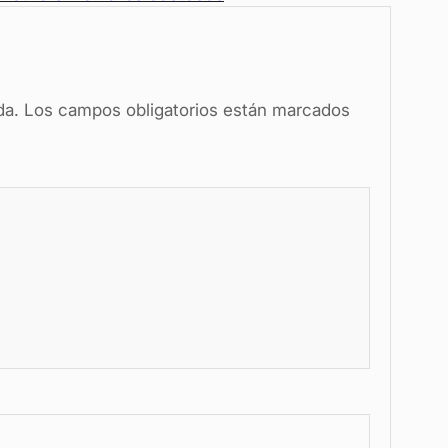
da.
Los campos obligatorios están marcados