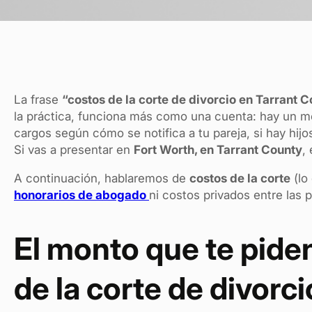
La frase
“costos de la corte de divorcio en Tarrant 
la práctica, funciona más como una cuenta: hay un m
cargos según cómo se notifica a tu pareja, si hay hij
Si vas a presentar en
Fort Worth, en Tarrant County
,
A continuación, hablaremos de
costos de la corte
(lo 
honorarios de abogado
ni costos privados entre las p
El monto que te piden 
de la corte de divorc