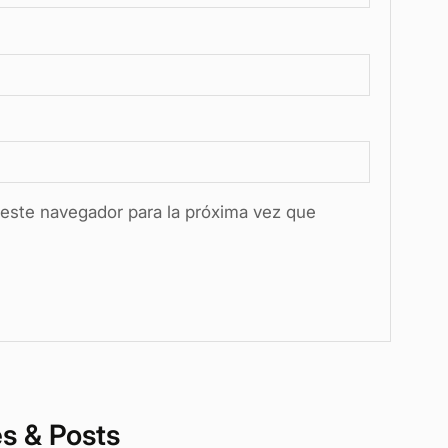
este navegador para la próxima vez que
es & Posts