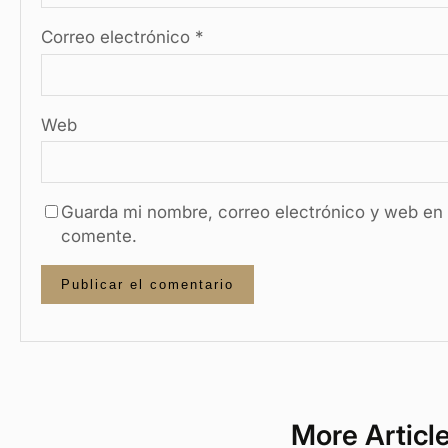
Correo electrónico
*
Web
Guarda mi nombre, correo electrónico y web en 
comente.
More Articl