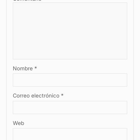
Nombre
*
Correo electrónico
*
Web