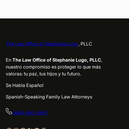
The Law Office of Stephanie Lugo
, PLLC
En
The Law Office of Stephanie Lugo, PLLC
,
nuestro compromiso es proteger lo que más
valoras: tu paz, tus hijos y tu futuro.
Se Habla Español
Spanish-Speaking Family Law Attorneys
(469)-893-0657