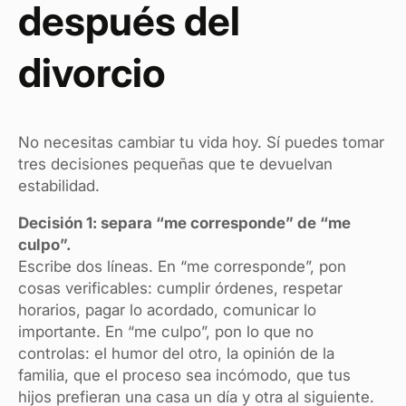
después del
divorcio
No necesitas cambiar tu vida hoy. Sí puedes tomar
tres decisiones pequeñas que te devuelvan
estabilidad.
Decisión 1: separa “me corresponde” de “me
culpo”.
Escribe dos líneas. En “me corresponde”, pon
cosas verificables: cumplir órdenes, respetar
horarios, pagar lo acordado, comunicar lo
importante. En “me culpo”, pon lo que no
controlas: el humor del otro, la opinión de la
familia, que el proceso sea incómodo, que tus
hijos prefieran una casa un día y otra al siguiente.