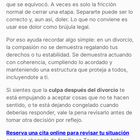
que se equivocó. A veces es solo la fricción
normal de cerrar una etapa. Separarte puede ser lo
correcto y, aun así, doler. Lo que no conviene es
usar ese dolor como brújula legal.
Por eso ayuda recordar algo simple: en un divorcio,
la compasión no se demuestra regalando tus
derechos o tu estabilidad. Se demuestra actuando
con coherencia, cumpliendo lo acordado y
manteniendo una estructura que proteja a todos,
incluyendote a ti.
Si sientes que la
culpa después del divorcio
te
está empujando a aceptar cosas que no te hacen
sentido, o te está dejando congelado cuando
deberías responder, vale la pena revisarlo antes de
tomar otra decisión por reflejo.
Reserva una cita online para revisar tu situación