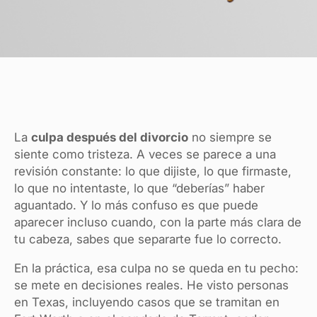
La
culpa después del divorcio
no siempre se
siente como tristeza. A veces se parece a una
revisión constante: lo que dijiste, lo que firmaste,
lo que no intentaste, lo que “deberías” haber
aguantado. Y lo más confuso es que puede
aparecer incluso cuando, con la parte más clara de
tu cabeza, sabes que separarte fue lo correcto.
En la práctica, esa culpa no se queda en tu pecho:
se mete en decisiones reales. He visto personas
en Texas, incluyendo casos que se tramitan en