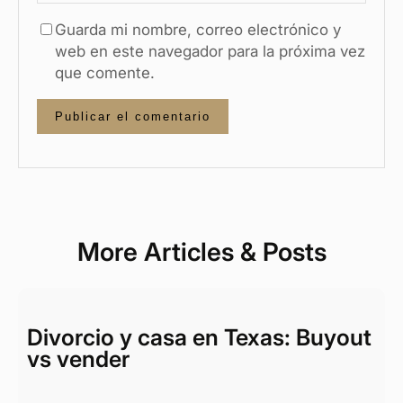
Guarda mi nombre, correo electrónico y
web en este navegador para la próxima vez
que comente.
More Articles & Posts
Divorcio y casa en Texas: Buyout
vs vender