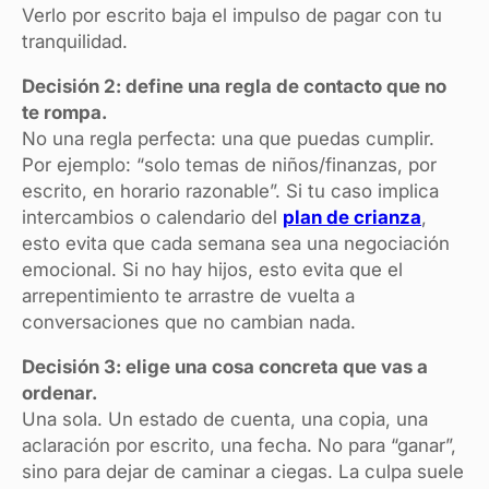
Verlo por escrito baja el impulso de pagar con tu
tranquilidad.
Decisión 2: define una regla de contacto que no
te rompa.
No una regla perfecta: una que puedas cumplir.
Por ejemplo: “solo temas de niños/finanzas, por
escrito, en horario razonable”. Si tu caso implica
intercambios o calendario del
plan de crianza
,
esto evita que cada semana sea una negociación
emocional. Si no hay hijos, esto evita que el
arrepentimiento te arrastre de vuelta a
conversaciones que no cambian nada.
Decisión 3: elige una cosa concreta que vas a
ordenar.
Una sola. Un estado de cuenta, una copia, una
aclaración por escrito, una fecha. No para “ganar”,
sino para dejar de caminar a ciegas. La culpa suele