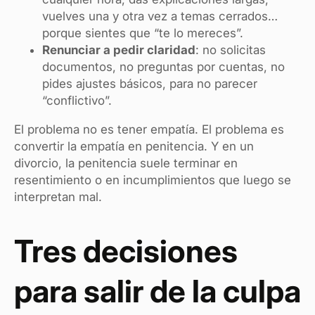
vuelves una y otra vez a temas cerrados…
porque sientes que “te lo mereces”.
Renunciar a pedir claridad
: no solicitas
documentos, no preguntas por cuentas, no
pides ajustes básicos, para no parecer
“conflictivo”.
El problema no es tener empatía. El problema es
convertir la empatía en penitencia. Y en un
divorcio, la penitencia suele terminar en
resentimiento o en incumplimientos que luego se
interpretan mal.
Tres decisiones
para salir de la culpa