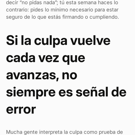
decir “no pidas nada”; tú esta semana haces lo
contrario: pides lo mínimo necesario para estar
seguro de lo que estás firmando o cumpliendo.
Si la culpa vuelve
cada vez que
avanzas, no
siempre es señal de
error
Mucha gente interpreta la culpa como prueba de