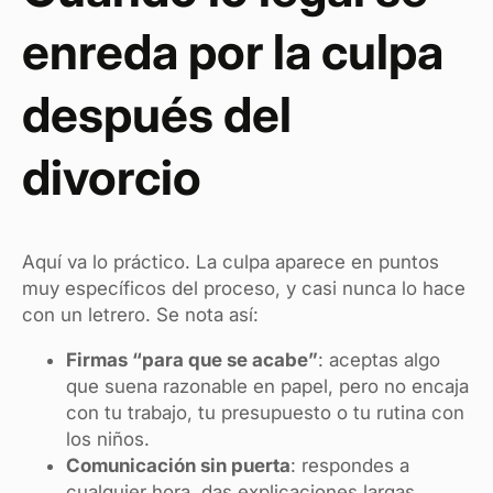
enreda por la culpa
después del
divorcio
Aquí va lo práctico. La culpa aparece en puntos
muy específicos del proceso, y casi nunca lo hace
con un letrero. Se nota así:
Firmas “para que se acabe”
: aceptas algo
que suena razonable en papel, pero no encaja
con tu trabajo, tu presupuesto o tu rutina con
los niños.
Comunicación sin puerta
: respondes a
cualquier hora, das explicaciones largas,