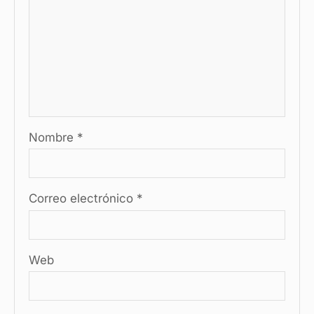
Nombre
*
Correo electrónico
*
Web