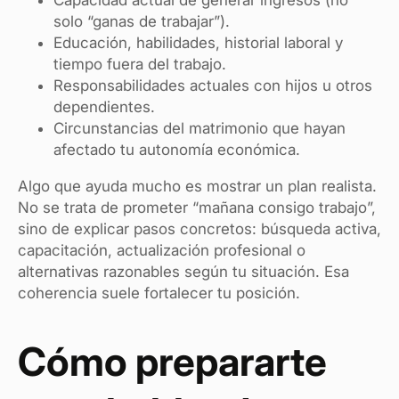
Capacidad actual de generar ingresos (no
solo “ganas de trabajar”).
Educación, habilidades, historial laboral y
tiempo fuera del trabajo.
Responsabilidades actuales con hijos u otros
dependientes.
Circunstancias del matrimonio que hayan
afectado tu autonomía económica.
Algo que ayuda mucho es mostrar un plan realista.
No se trata de prometer “mañana consigo trabajo”,
sino de explicar pasos concretos: búsqueda activa,
capacitación, actualización profesional o
alternativas razonables según tu situación. Esa
coherencia suele fortalecer tu posición.
Cómo prepararte