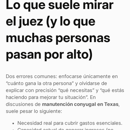
Lo que suele mirar
el juez (y lo que
muchas personas
pasan por alto)
Dos errores comunes: enfocarse únicamente en
“cuánto gana la otra persona” y olvidarse de
explicar con precisión “qué necesitas” y “qué estás
haciendo para mejorar tu situación”. En
discusiones de
manutención conyugal en Texas
,
suele pesar lo siguiente:
Necesidad real para cubrir gastos esenciales.