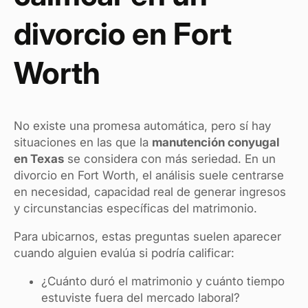
divorcio en Fort
Worth
No existe una promesa automática, pero sí hay
situaciones en las que la
manutención conyugal
en Texas
se considera con más seriedad. En un
divorcio en Fort Worth, el análisis suele centrarse
en necesidad, capacidad real de generar ingresos
y circunstancias específicas del matrimonio.
Para ubicarnos, estas preguntas suelen aparecer
cuando alguien evalúa si podría calificar:
¿Cuánto duró el matrimonio y cuánto tiempo
estuviste fuera del mercado laboral?