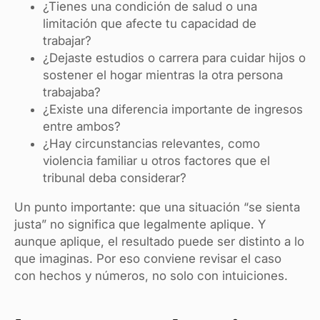
¿Tienes una condición de salud o una
limitación que afecte tu capacidad de
trabajar?
¿Dejaste estudios o carrera para cuidar hijos o
sostener el hogar mientras la otra persona
trabajaba?
¿Existe una diferencia importante de ingresos
entre ambos?
¿Hay circunstancias relevantes, como
violencia familiar u otros factores que el
tribunal deba considerar?
Un punto importante: que una situación “se sienta
justa” no significa que legalmente aplique. Y
aunque aplique, el resultado puede ser distinto a lo
que imaginas. Por eso conviene revisar el caso
con hechos y números, no solo con intuiciones.