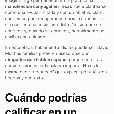
imaginar algo permanente. En la práctica, la
manutención conyugal en Texas
suele plantearse
como una ayuda limitada y con un objetivo claro:
dar tiempo para recuperar autonomía económica
sin caer en una crisis inmediata. No siempre se
concede y, cuando se concede, normalmente se
analiza con cuidado.
En esta etapa, hablar en tu idioma puede ser clave.
Muchas familias prefieren asesorarse con
abogados que hablen español
porque en estas
conversaciones cada palabra importa. No es lo
mismo decir “no puedo” que explicar por qué, con
hechos y contexto.
Cuándo podrías
calificar en un