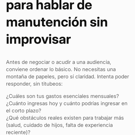
para hablar de
manutención sin
improvisar
Antes de negociar o acudir a una audiencia,
conviene ordenar lo básico. No necesitas una
montaña de papeles, pero sí claridad. Intenta poder
responder, sin titubeos:
¿Cuáles son tus gastos esenciales mensuales?
¿Cuánto ingresas hoy y cuánto podrías ingresar en
el corto plazo?
¿Qué obstáculos reales existen para trabajar más
(salud, cuidado de hijos, falta de experiencia
reciente)?