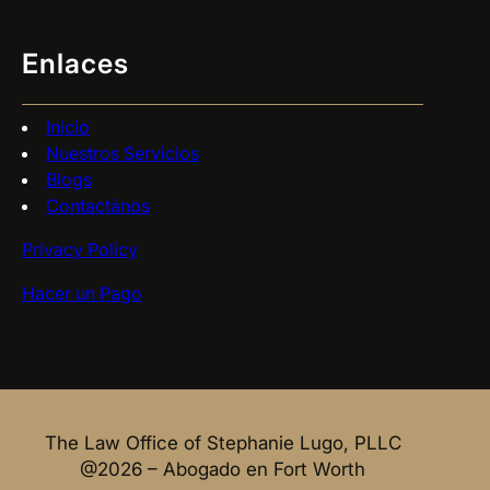
Enlaces
Inicio
Nuestros Servicios
Blogs
Contactános
Privacy Policy
Hacer un Pago
The Law Office of Stephanie Lugo, PLLC
@2026 – Abogado en Fort Worth