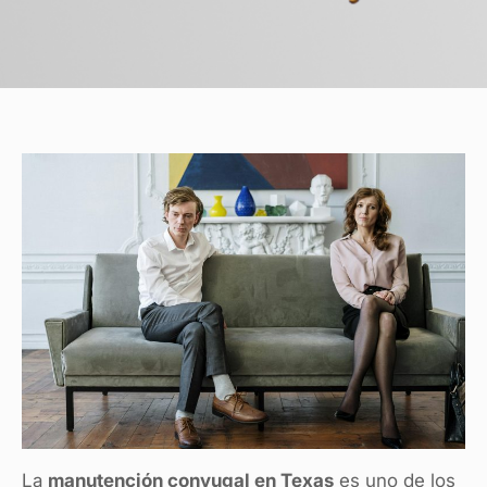
La
manutención conyugal en Texas
es uno de los