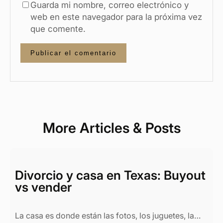
Guarda mi nombre, correo electrónico y
web en este navegador para la próxima vez
que comente.
More Articles & Posts
Divorcio y casa en Texas: Buyout
vs vender
La casa es donde están las fotos, los juguetes, la…