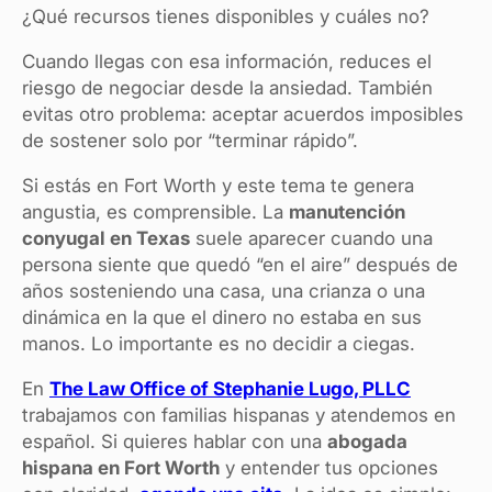
¿Qué recursos tienes disponibles y cuáles no?
Cuando llegas con esa información, reduces el
riesgo de negociar desde la ansiedad. También
evitas otro problema: aceptar acuerdos imposibles
de sostener solo por “terminar rápido”.
Si estás en Fort Worth y este tema te genera
angustia, es comprensible. La
manutención
conyugal en Texas
suele aparecer cuando una
persona siente que quedó “en el aire” después de
años sosteniendo una casa, una crianza o una
dinámica en la que el dinero no estaba en sus
manos. Lo importante es no decidir a ciegas.
En
The Law Office of Stephanie Lugo, PLLC
trabajamos con familias hispanas y atendemos en
español. Si quieres hablar con una
abogada
hispana en Fort Worth
y entender tus opciones