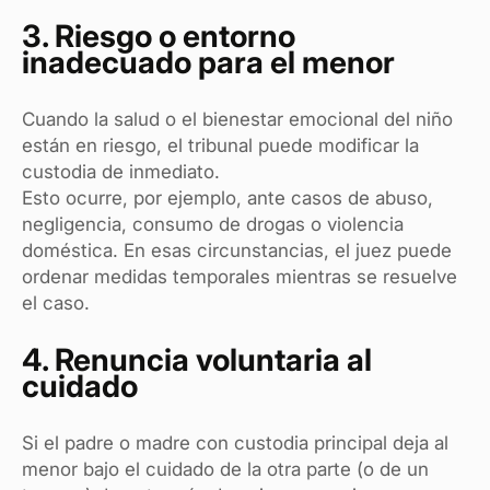
3. Riesgo o entorno
inadecuado para el menor
Cuando la salud o el bienestar emocional del niño
están en riesgo, el tribunal puede modificar la
custodia de inmediato.
Esto ocurre, por ejemplo, ante casos de abuso,
negligencia, consumo de drogas o violencia
doméstica. En esas circunstancias, el juez puede
ordenar medidas temporales mientras se resuelve
el caso.
4. Renuncia voluntaria al
cuidado
Si el padre o madre con custodia principal deja al
menor bajo el cuidado de la otra parte (o de un