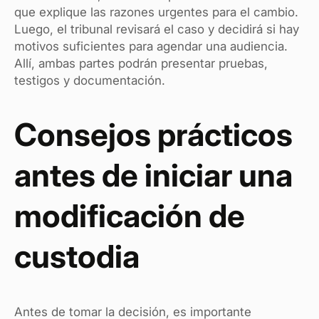
que explique las razones urgentes para el cambio.
Luego, el tribunal revisará el caso y decidirá si hay
motivos suficientes para agendar una audiencia.
Allí, ambas partes podrán presentar pruebas,
testigos y documentación.
Consejos prácticos
antes de iniciar una
modificación de
custodia
Antes de tomar la decisión, es importante