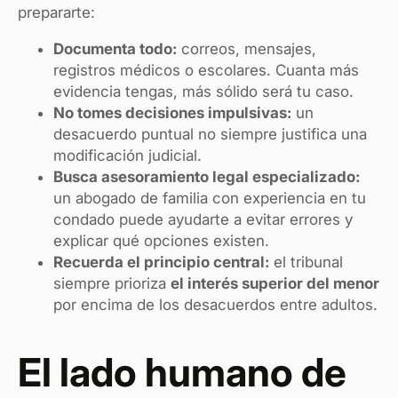
prepararte:
Documenta todo:
correos, mensajes,
registros médicos o escolares. Cuanta más
evidencia tengas, más sólido será tu caso.
No tomes decisiones impulsivas:
un
desacuerdo puntual no siempre justifica una
modificación judicial.
Busca asesoramiento legal especializado:
un abogado de familia con experiencia en tu
condado puede ayudarte a evitar errores y
explicar qué opciones existen.
Recuerda el principio central:
el tribunal
siempre prioriza
el interés superior del menor
por encima de los desacuerdos entre adultos.
El lado humano de