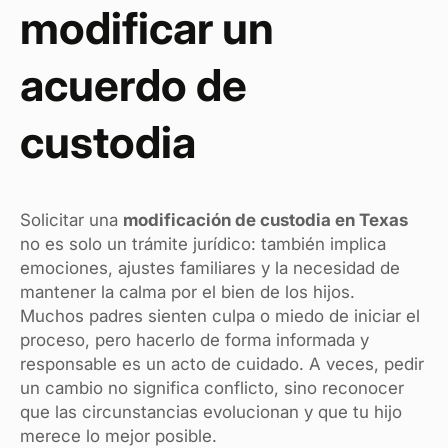
modificar un
acuerdo de
custodia
Solicitar una
modificación de custodia en Texas
no es solo un trámite jurídico: también implica
emociones, ajustes familiares y la necesidad de
mantener la calma por el bien de los hijos.
Muchos padres sienten culpa o miedo de iniciar el
proceso, pero hacerlo de forma informada y
responsable es un acto de cuidado. A veces, pedir
un cambio no significa conflicto, sino reconocer
que las circunstancias evolucionan y que tu hijo
merece lo mejor posible.