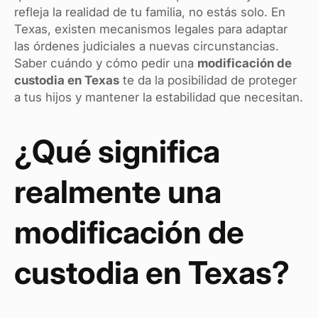
refleja la realidad de tu familia, no estás solo. En
Texas, existen mecanismos legales para adaptar
las órdenes judiciales a nuevas circunstancias.
Saber cuándo y cómo pedir una
modificación de
custodia en Texas
te da la posibilidad de proteger
a tus hijos y mantener la estabilidad que necesitan.
¿Qué significa
realmente una
modificación de
custodia en Texas?