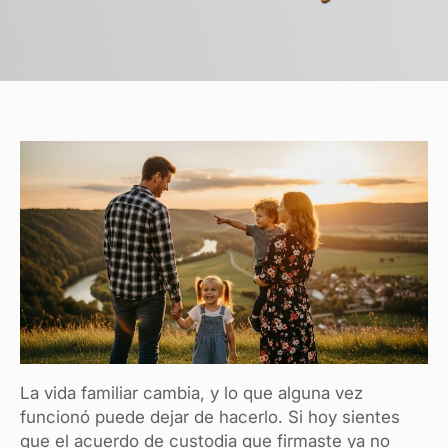
La vida familiar cambia, y lo que alguna vez
funcionó puede dejar de hacerlo. Si hoy sientes
que el acuerdo de custodia que firmaste ya no