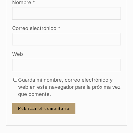
Nombre
*
Correo electrónico
*
Web
Guarda mi nombre, correo electrónico y
web en este navegador para la próxima vez
que comente.