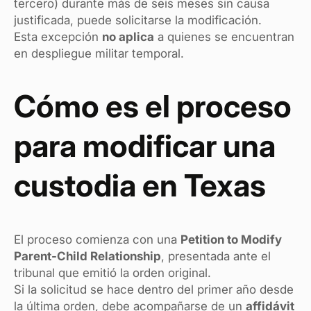
tercero) durante más de seis meses sin causa
justificada, puede solicitarse la modificación.
Esta excepción
no aplica
a quienes se encuentran
en despliegue militar temporal.
Cómo es el proceso
para modificar una
custodia en Texas
El proceso comienza con una
Petition to Modify
Parent-Child Relationship
, presentada ante el
tribunal que emitió la orden original.
Si la solicitud se hace dentro del primer año desde
la última orden, debe acompañarse de un
affidávit