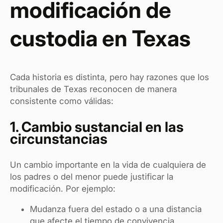
modificación de
custodia en Texas
Cada historia es distinta, pero hay razones que los
tribunales de Texas reconocen de manera
consistente como válidas:
1. Cambio sustancial en las
circunstancias
Un cambio importante en la vida de cualquiera de
los padres o del menor puede justificar la
modificación. Por ejemplo:
Mudanza fuera del estado o a una distancia
que afecte el tiempo de convivencia.