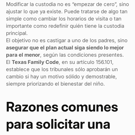
Modificar la custodia no es “empezar de cero”, sino
ajustar lo que ya existe. Puede tratarse de algo tan
simple como cambiar los horarios de visita o tan
importante como redefinir quién tiene la custodia
principal.
El objetivo no es castigar a uno de los padres, sino
asegurar que el plan actual siga siendo lo mejor
para el menor
, según las condiciones presentes.
El
Texas Family Code
, en su artículo 156.101,
establece que los tribunales sólo aprobarán un
cambio si hay un motivo sólido y demostrable,
siempre priorizando el bienestar del niño.
Razones comunes
para solicitar una