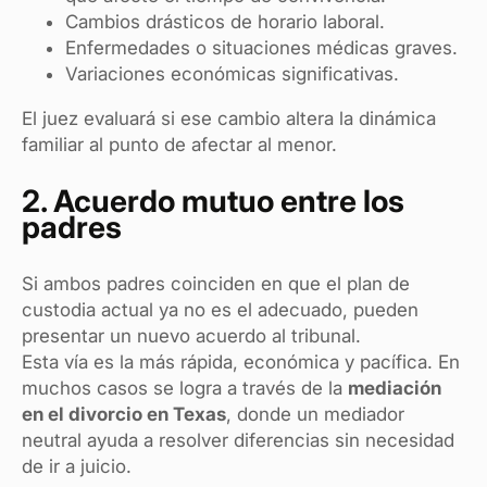
Cambios drásticos de horario laboral.
Enfermedades o situaciones médicas graves.
Variaciones económicas significativas.
El juez evaluará si ese cambio altera la dinámica
familiar al punto de afectar al menor.
2. Acuerdo mutuo entre los
padres
Si ambos padres coinciden en que el plan de
custodia actual ya no es el adecuado, pueden
presentar un nuevo acuerdo al tribunal.
Esta vía es la más rápida, económica y pacífica. En
muchos casos se logra a través de la
mediación
en el divorcio en Texas
, donde un mediador
neutral ayuda a resolver diferencias sin necesidad
de ir a juicio.