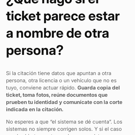
ticket parece estar
a nombre de otra
persona?
Si la citación tiene datos que apuntan a otra
persona, otra licencia o un vehículo que no es
tuyo, conviene actuar rápido.
Guarda copia del
ticket, toma fotos, reúne documentos que
prueben tu identidad y comunícate con la corte
indicada en la citación.
No esperes a que “el sistema se dé cuenta”. Los
sistemas no siempre corrigen solos. Y si el caso