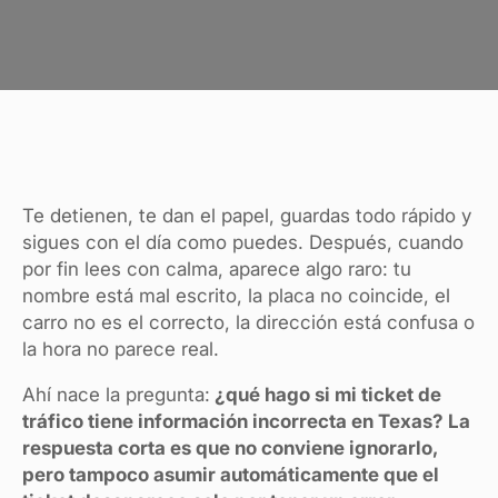
Te detienen, te dan el papel, guardas todo rápido y
sigues con el día como puedes. Después, cuando
por fin lees con calma, aparece algo raro: tu
nombre está mal escrito, la placa no coincide, el
carro no es el correcto, la dirección está confusa o
la hora no parece real.
Ahí nace la pregunta:
¿qué hago si mi ticket de
tráfico tiene información incorrecta en Texas? La
respuesta corta es que no conviene ignorarlo,
pero tampoco asumir automáticamente que el