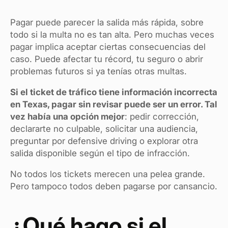
Pagar puede parecer la salida más rápida, sobre
todo si la multa no es tan alta. Pero muchas veces
pagar implica aceptar ciertas consecuencias del
caso. Puede afectar tu récord, tu seguro o abrir
problemas futuros si ya tenías otras multas.
Si el ticket de tráfico tiene información incorrecta
en Texas, pagar sin revisar puede ser un error. Tal
vez había una opción mejor
: pedir corrección,
declararte no culpable, solicitar una audiencia,
preguntar por defensive driving o explorar otra
salida disponible según el tipo de infracción.
No todos los tickets merecen una pelea grande.
Pero tampoco todos deben pagarse por cansancio.
¿Qué hago si el