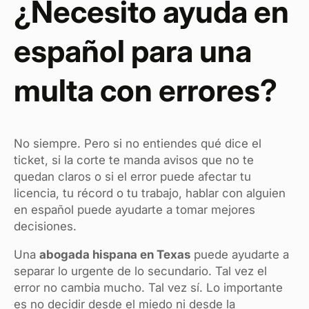
¿Necesito ayuda en
español para una
multa con errores?
No siempre. Pero si no entiendes qué dice el
ticket, si la corte te manda avisos que no te
quedan claros o si el error puede afectar tu
licencia, tu récord o tu trabajo, hablar con alguien
en español puede ayudarte a tomar mejores
decisiones.
Una
abogada hispana en Texas
puede ayudarte a
separar lo urgente de lo secundario. Tal vez el
error no cambia mucho. Tal vez sí. Lo importante
es no decidir desde el miedo ni desde la