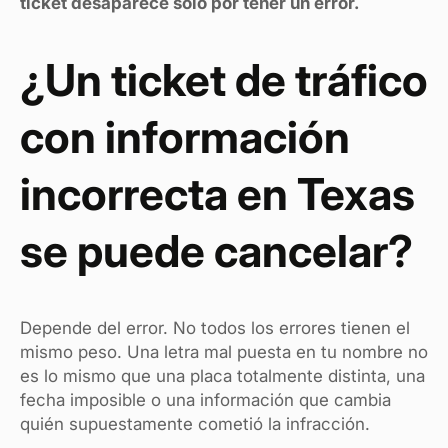
ticket desaparece solo por tener un error.
¿Un ticket de tráfico
con información
incorrecta en Texas
se puede cancelar?
Depende del error. No todos los errores tienen el
mismo peso. Una letra mal puesta en tu nombre no
es lo mismo que una placa totalmente distinta, una
fecha imposible o una información que cambia
quién supuestamente cometió la infracción.