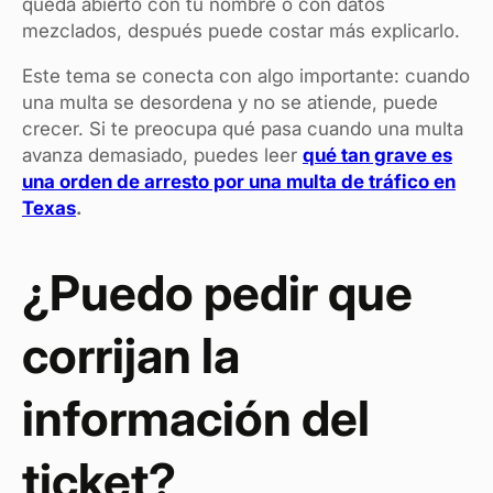
queda abierto con tu nombre o con datos
mezclados, después puede costar más explicarlo.
Este tema se conecta con algo importante: cuando
una multa se desordena y no se atiende, puede
crecer. Si te preocupa qué pasa cuando una multa
avanza demasiado, puedes leer
qué tan grave es
una orden de arresto por una multa de tráfico en
Texas
.
¿Puedo pedir que
corrijan la
información del
ticket?