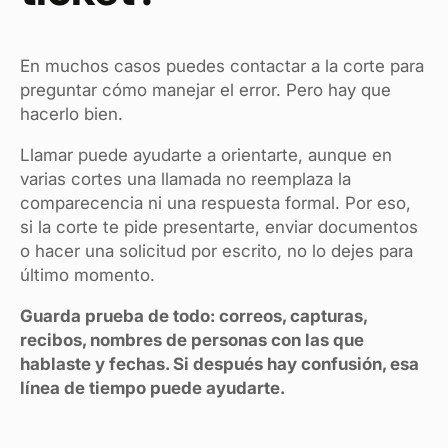
En muchos casos puedes contactar a la corte para
preguntar cómo manejar el error. Pero hay que
hacerlo bien.
Llamar puede ayudarte a orientarte, aunque en
varias cortes una llamada no reemplaza la
comparecencia ni una respuesta formal. Por eso,
si la corte te pide presentarte, enviar documentos
o hacer una solicitud por escrito, no lo dejes para
último momento.
Guarda prueba de todo: correos, capturas,
recibos, nombres de personas con las que
hablaste y fechas. Si después hay confusión, esa
línea de tiempo puede ayudarte.