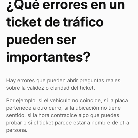
¿Qué errores en un
ticket de tráfico
pueden ser
importantes?
Hay errores que pueden abrir preguntas reales
sobre la validez o claridad del ticket.
Por ejemplo, si el vehículo no coincide, si la placa
pertenece a otro carro, si la ubicación no tiene
sentido, si la hora contradice algo que puedes
probar o si el ticket parece estar a nombre de otra
persona.