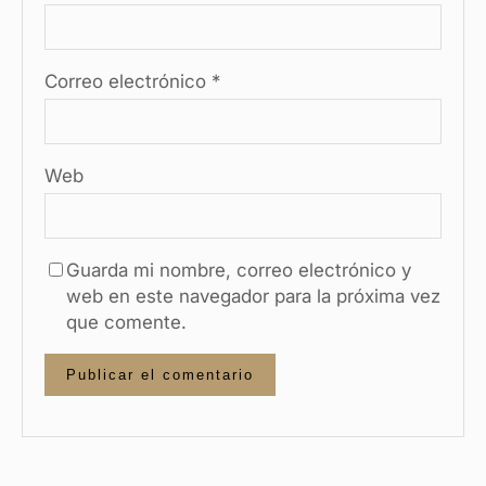
Correo electrónico
*
Web
Guarda mi nombre, correo electrónico y
web en este navegador para la próxima vez
que comente.