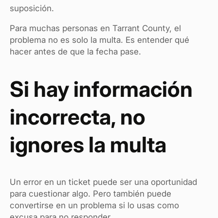
suposición.
Para muchas personas en Tarrant County, el
problema no es solo la multa. Es entender qué
hacer antes de que la fecha pase.
Si hay información
incorrecta, no
ignores la multa
Un error en un ticket puede ser una oportunidad
para cuestionar algo. Pero también puede
convertirse en un problema si lo usas como
excusa para no responder.