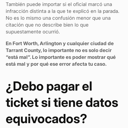
También puede importar si el oficial marcó una
infracción distinta a la que te explicó en la parada.
No es lo mismo una confusión menor que una
citación que no describe bien lo que
supuestamente ocurrió.
En Fort Worth, Arlington y cualquier ciudad de
Tarrant County, lo importante no es solo decir
“está mal”. Lo importante es poder mostrar qué
está mal y por qué ese error afecta tu caso.
¿Debo pagar el
ticket si tiene datos
equivocados?