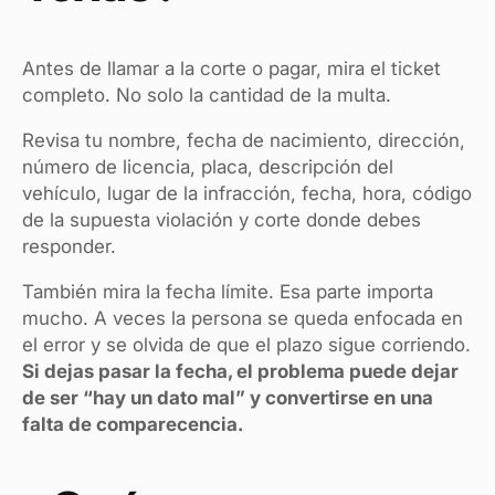
Antes de llamar a la corte o pagar, mira el ticket
completo. No solo la cantidad de la multa.
Revisa tu nombre, fecha de nacimiento, dirección,
número de licencia, placa, descripción del
vehículo, lugar de la infracción, fecha, hora, código
de la supuesta violación y corte donde debes
responder.
También mira la fecha límite. Esa parte importa
mucho. A veces la persona se queda enfocada en
el error y se olvida de que el plazo sigue corriendo.
Si dejas pasar la fecha, el problema puede dejar
de ser “hay un dato mal” y convertirse en una
falta de comparecencia.