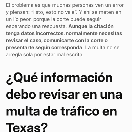
El problema es que muchas personas ven un error
y piensan: “listo, esto no vale”. Y ahí se meten en
un lío peor, porque la corte puede seguir
esperando una respuesta.
Aunque la citación
tenga datos incorrectos, normalmente necesitas
revisar el caso, comunicarte con la corte o
presentarte según corresponda
. La multa no se
arregla sola por estar mal escrita.
¿Qué información
debo revisar en una
multa de tráfico en
Texas?