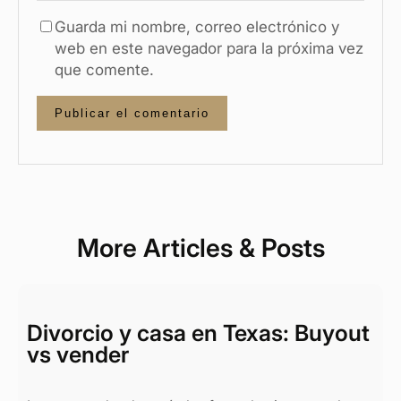
Guarda mi nombre, correo electrónico y
web en este navegador para la próxima vez
que comente.
More Articles & Posts
Divorcio y casa en Texas: Buyout
vs vender