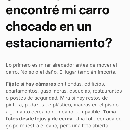
encontré mi carro
chocado en un
estacionamiento?
Lo primero es mirar alrededor antes de mover el
carro. No solo el daño. El lugar también importa.
Fíjate si hay cámaras
en tiendas, edificios,
apartamentos, gasolineras, escuelas, restaurantes
o postes de seguridad. Mira si hay restos de
pintura, pedazos de plástico, marcas en el piso o
algún auto cercano con daño compatible.
Toma
fotos desde lejos y de cerca
. Una foto cerrada del
golpe muestra el daño, pero una foto abierta