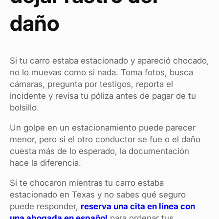
daño
Si tu carro estaba estacionado y apareció chocado,
no lo muevas como si nada. Toma fotos, busca
cámaras, pregunta por testigos, reporta el
incidente y revisa tu póliza antes de pagar de tu
bolsillo.
Un golpe en un estacionamiento puede parecer
menor, pero si el otro conductor se fue o el daño
cuesta más de lo esperado, la documentación
hace la diferencia.
Si te chocaron mientras tu carro estaba
estacionado en Texas y no sabes qué seguro
puede responder,
reserva una cita en línea con
una abogada en español
para ordenar tus