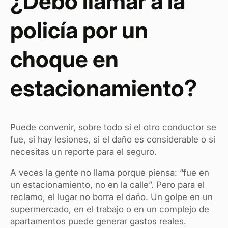
¿Debo llamar a la
policía por un
choque en
estacionamiento?
Puede convenir, sobre todo si el otro conductor se
fue, si hay lesiones, si el daño es considerable o si
necesitas un reporte para el seguro.
A veces la gente no llama porque piensa: “fue en
un estacionamiento, no en la calle”. Pero para el
reclamo, el lugar no borra el daño. Un golpe en un
supermercado, en el trabajo o en un complejo de
apartamentos puede generar gastos reales.