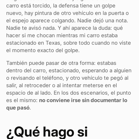
carro está torcido, la defensa tiene un golpe
nuevo, hay pintura de otro vehículo en la puerta o
el espejo aparece colgando. Nadie dejó una nota.
Nadie te avisó nada. Y ahí aparece la duda: qué
hacer si me chocan mientras mi carro estaba
estacionado en Texas, sobre todo cuando no viste
el momento exacto del golpe.
También puede pasar de otra forma: estabas
dentro del carro, estacionado, esperando a alguien
o revisando el teléfono, y otro vehículo te pegó al
salir, al retroceder o al intentar meterse en el
espacio de al lado. En los dos escenarios, el punto
es el mismo:
no conviene irse sin documentar lo
que pasó
.
¿Qué hago si