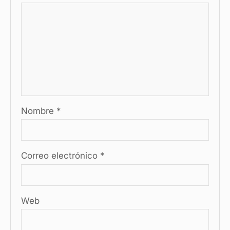
Nombre
*
Correo electrónico
*
Web