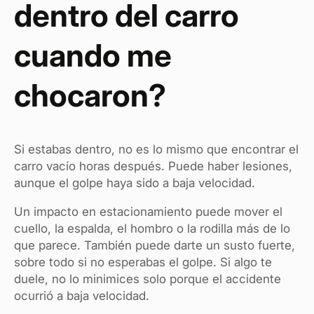
dentro del carro
cuando me
chocaron?
Si estabas dentro, no es lo mismo que encontrar el
carro vacío horas después. Puede haber lesiones,
aunque el golpe haya sido a baja velocidad.
Un impacto en estacionamiento puede mover el
cuello, la espalda, el hombro o la rodilla más de lo
que parece. También puede darte un susto fuerte,
sobre todo si no esperabas el golpe. Si algo te
duele, no lo minimices solo porque el accidente
ocurrió a baja velocidad.