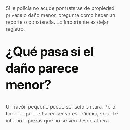
Si la policía no acude por tratarse de propiedad
privada o daño menor, pregunta cómo hacer un
reporte o constancia. Lo importante es dejar
registro.
¿Qué pasa si el
daño parece
menor?
Un rayón pequeño puede ser solo pintura. Pero
también puede haber sensores, cámara, soporte
interno o piezas que no se ven desde afuera.