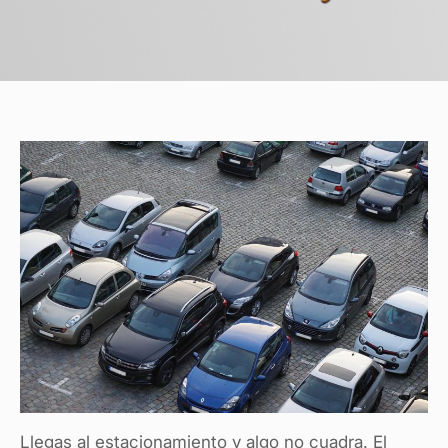
Llegas al estacionamiento y algo no cuadra. El