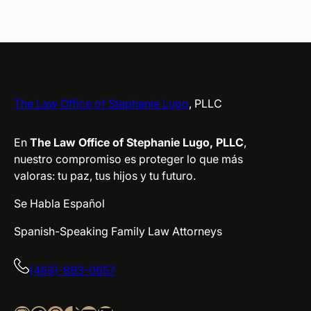
The Law Office of Stephanie Lugo
, PLLC
En
The Law Office of Stephanie Lugo, PLLC
,
nuestro compromiso es proteger lo que más
valoras: tu paz, tus hijos y tu futuro.
Se Habla Español
Spanish-Speaking Family Law Attorneys
(469)-893-0657