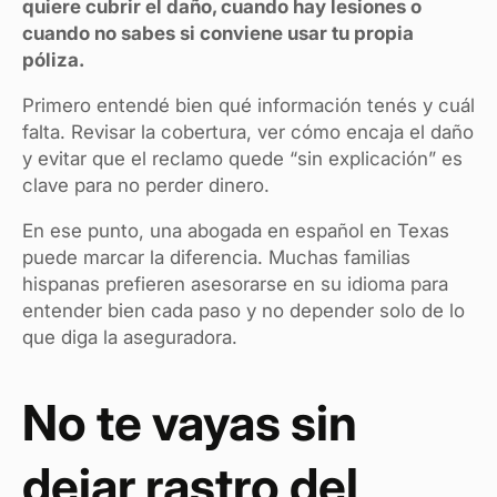
quiere cubrir el daño, cuando hay lesiones o
cuando no sabes si conviene usar tu propia
póliza.
Primero entendé bien qué información tenés y cuál
falta. Revisar la cobertura, ver cómo encaja el daño
y evitar que el reclamo quede “sin explicación” es
clave para no perder dinero.
En ese punto, una abogada en español en Texas
puede marcar la diferencia. Muchas familias
hispanas prefieren asesorarse en su idioma para
entender bien cada paso y no depender solo de lo
que diga la aseguradora.
No te vayas sin
dejar rastro del