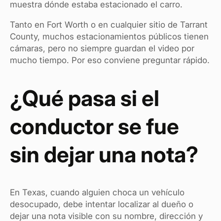
muestra dónde estaba estacionado el carro.
Tanto en Fort Worth o en cualquier sitio de Tarrant
County, muchos estacionamientos públicos tienen
cámaras, pero no siempre guardan el video por
mucho tiempo. Por eso conviene preguntar rápido.
¿Qué pasa si el
conductor se fue
sin dejar una nota?
En Texas, cuando alguien choca un vehículo
desocupado, debe intentar localizar al dueño o
dejar una nota visible con su nombre, dirección y