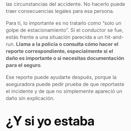
las circunstancias del accidente. No hacerlo puede
traer consecuencias legales para esa persona.
Para ti, lo importante es no tratarlo como “solo un
golpe de estacionamiento”. Si el conductor se fue,
estás frente a una situación parecida a un hit-and-
run.
Llama a la policía o consulta cómo hacer el
reporte correspondiente, especialmente si el
daño es importante o si necesitas documentación
para el seguro
.
Ese reporte puede ayudarte después, porque la
aseguradora puede pedir prueba de que reportaste
el incidente y de que no simplemente apareció un
daño sin explicación.
¿Y si yo estaba