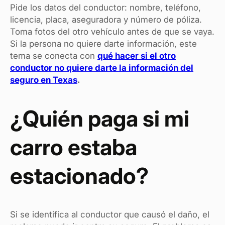
Pide los datos del conductor: nombre, teléfono,
licencia, placa, aseguradora y número de póliza.
Toma fotos del otro vehículo antes de que se vaya.
Si la persona no quiere darte información, este
tema se conecta con
qué hacer si el otro
conductor no quiere darte la información del
seguro en Texas
.
¿Quién paga si mi
carro estaba
estacionado?
Si se identifica al conductor que causó el daño, el