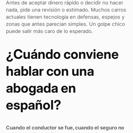
Antes de aceptar dinero rápido o decidir no hacer
nada, pide una revisión o estimado. Muchos carros
actuales tienen tecnología en defensas, espejos y
zonas que antes parecían simples. Un golpe chico
puede salir más caro de lo esperado.
¿Cuándo conviene
hablar con una
abogada en
español?
Cuando el conductor se fue, cuando el seguro no