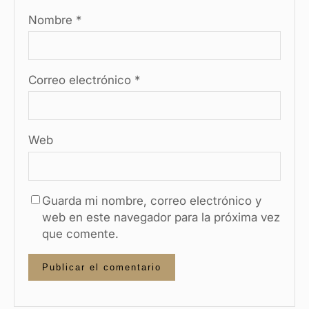
Nombre
*
Correo electrónico
*
Web
Guarda mi nombre, correo electrónico y
web en este navegador para la próxima vez
que comente.