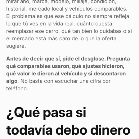
mirar año, marca, modelo, millaje, condición,
historial, mercado local y vehículos comparables.
El problema es que ese cálculo no siempre refleja
lo que tú ves en la vida real: cuánto cuesta
reemplazar ese carro, qué tan bien lo cuidabas o si
el mercado está más caro de lo que la oferta
sugiere.
Antes de decir que sí, pide el desglose. Pregunta
qué comparables usaron, qué ajustes hicieron,
qué valor le dieron al vehículo y si descontaron
algo
. No basta con escuchar una cifra por
teléfono.
¿Qué pasa si
todavía debo dinero