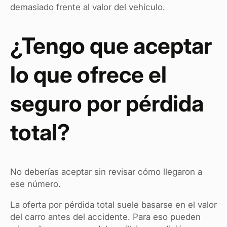
demasiado frente al valor del vehículo.
¿Tengo que aceptar
lo que ofrece el
seguro por pérdida
total?
No deberías aceptar sin revisar cómo llegaron a
ese número.
La oferta por pérdida total suele basarse en el valor
del carro antes del accidente. Para eso pueden