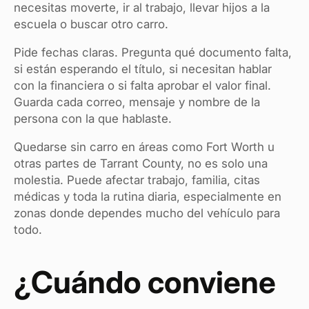
necesitas moverte, ir al trabajo, llevar hijos a la
escuela o buscar otro carro.
Pide fechas claras. Pregunta qué documento falta,
si están esperando el título, si necesitan hablar
con la financiera o si falta aprobar el valor final.
Guarda cada correo, mensaje y nombre de la
persona con la que hablaste.
Quedarse sin carro en áreas como Fort Worth u
otras partes de Tarrant County, no es solo una
molestia. Puede afectar trabajo, familia, citas
médicas y toda la rutina diaria, especialmente en
zonas donde dependes mucho del vehículo para
todo.
¿Cuándo conviene