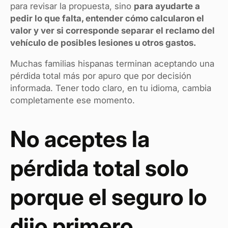
para revisar la propuesta, sino
para ayudarte a
pedir lo que falta, entender cómo calcularon el
valor y ver si corresponde separar el reclamo del
vehículo de posibles lesiones u otros gastos.
Muchas familias hispanas terminan aceptando una
pérdida total más por apuro que por decisión
informada. Tener todo claro, en tu idioma, cambia
completamente ese momento.
No aceptes la
pérdida total solo
porque el seguro lo
dijo primero