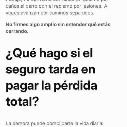
daños al carro con el reclamo por lesiones. A
veces avanzan por caminos separados.
No firmes algo amplio sin entender qué estás
cerrando.
¿Qué hago si el
seguro tarda en
pagar la pérdida
total?
La demora puede complicarte la vida diaria: