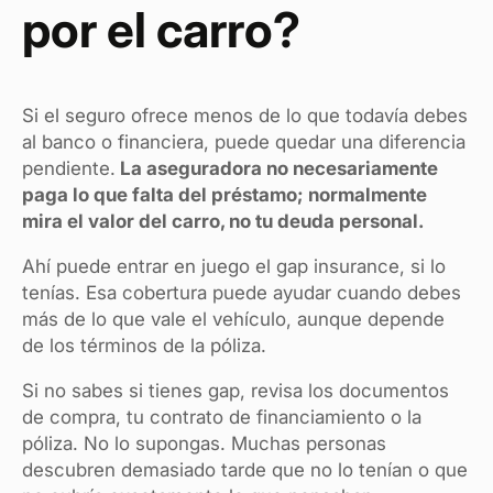
por el carro?
Si el seguro ofrece menos de lo que todavía debes
al banco o financiera, puede quedar una diferencia
pendiente.
La aseguradora no necesariamente
paga lo que falta del préstamo; normalmente
mira el valor del carro, no tu deuda personal.
Ahí puede entrar en juego el gap insurance, si lo
tenías. Esa cobertura puede ayudar cuando debes
más de lo que vale el vehículo, aunque depende
de los términos de la póliza.
Si no sabes si tienes gap, revisa los documentos
de compra, tu contrato de financiamiento o la
póliza. No lo supongas. Muchas personas
descubren demasiado tarde que no lo tenían o que