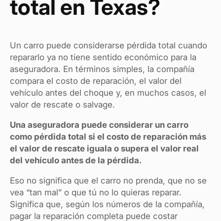
total en Texas?
Un carro puede considerarse pérdida total cuando
repararlo ya no tiene sentido económico para la
aseguradora. En términos simples, la compañía
compara el costo de reparación, el valor del
vehículo antes del choque y, en muchos casos, el
valor de rescate o salvage.
Una aseguradora puede considerar un carro
como pérdida total si el costo de reparación más
el valor de rescate iguala o supera el valor real
del vehículo antes de la pérdida.
Eso no significa que el carro no prenda, que no se
vea “tan mal” o que tú no lo quieras reparar.
Significa que, según los números de la compañía,
pagar la reparación completa puede costar