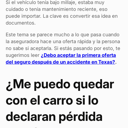
Si el vehículo tenía bajo millaje, estaba muy
cuidado o tenía mantenimiento reciente, eso
puede importar. La clave es convertir esa idea en
documentos.
Este tema se parece mucho a lo que pasa cuando
la aseguradora hace una oferta rápida y la persona
no sabe si aceptarla. Si estás pasando por esto, te
sugerimos leer
¿Debo aceptar la primera oferta
del seguro después de un accidente en Texas?
.
¿Me puedo quedar
con el carro si lo
declaran pérdida