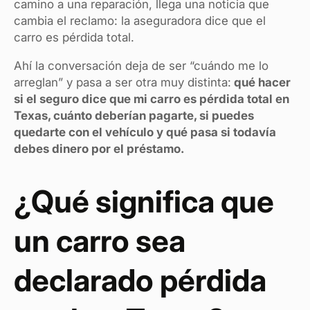
camino a una reparación, llega una noticia que
cambia el reclamo: la aseguradora dice que el
carro es pérdida total.
Ahí la conversación deja de ser “cuándo me lo
arreglan” y pasa a ser otra muy distinta:
qué hacer
si el seguro dice que mi carro es pérdida total en
Texas, cuánto deberían pagarte, si puedes
quedarte con el vehículo y qué pasa si todavía
debes dinero por el préstamo.
¿Qué significa que
un carro sea
declarado pérdida