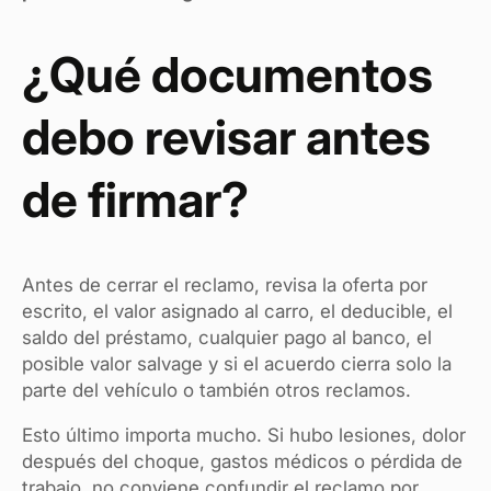
¿Qué documentos
debo revisar antes
de firmar?
Antes de cerrar el reclamo, revisa la oferta por
escrito, el valor asignado al carro, el deducible, el
saldo del préstamo, cualquier pago al banco, el
posible valor salvage y si el acuerdo cierra solo la
parte del vehículo o también otros reclamos.
Esto último importa mucho. Si hubo lesiones, dolor
después del choque, gastos médicos o pérdida de
trabajo, no conviene confundir el reclamo por