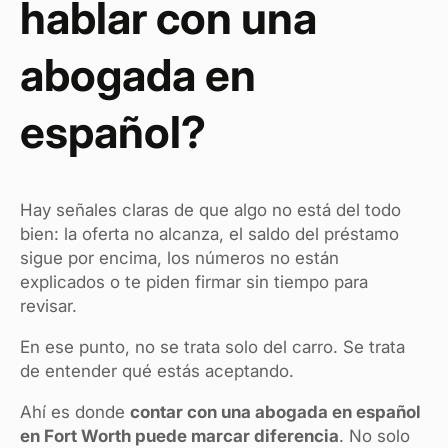
hablar con una
abogada en
español?
Hay señales claras de que algo no está del todo
bien: la oferta no alcanza, el saldo del préstamo
sigue por encima, los números no están
explicados o te piden firmar sin tiempo para
revisar.
En ese punto, no se trata solo del carro. Se trata
de entender qué estás aceptando.
Ahí es donde
contar con una abogada en español
en Fort Worth puede marcar diferencia
. No solo