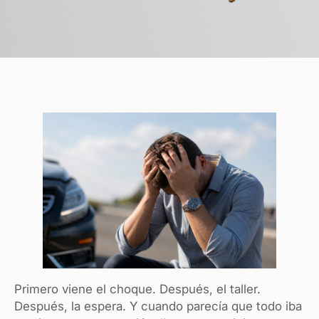
Primero viene el choque. Después, el taller.
Después, la espera. Y cuando parecía que todo iba