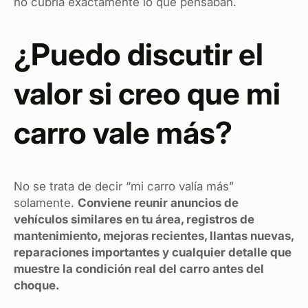
no cubría exactamente lo que pensaban.
¿Puedo discutir el
valor si creo que mi
carro vale más?
No se trata de decir “mi carro valía más”
solamente.
Conviene reunir anuncios de
vehículos similares en tu área, registros de
mantenimiento, mejoras recientes, llantas nuevas,
reparaciones importantes y cualquier detalle que
muestre la condición real del carro antes del
choque.