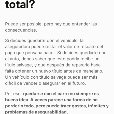
total?
Puede ser posible, pero hay que entender las
consecuencias.
Si decides quedarte con el vehículo, la
aseguradora puede restar el valor de rescate del
pago que pensaba hacer. Si decides quedarte con
el auto, debes saber que este podría recibir un
título salvage, y que después de repararlo haría
falta obtener un nuevo título antes de manejarlo.
Un vehículo con título salvage puede ser más
difícil de vender o asegurar en el futuro.
Por eso,
quedarse con el carro no siempre es
buena idea. A veces parece una forma de no
perderlo todo, pero puede traer gastos, trámites y
problemas de asegurabilidad.