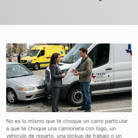
No es lo mismo que te choque un carro particular
a que te choque una camioneta con logo, un
vehículo de reparto, una pickup de trabajo o un