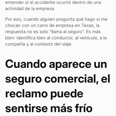
entender si el accidente ocurrió dentro de una
actividad de la empresa.
Por eso, cuando alguien pregunta qué hago si me
chocan con un carro de empresa en Texas, la
respuesta no es solo “llama al seguro”. Es más
bien: identifica bien al conductor, al vehículo, a la
compañía y al contexto del viaje.
Cuando aparece un
seguro comercial, el
reclamo puede
sentirse más frío