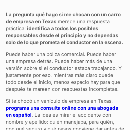
La pregunta qué hago si me chocan con un carro
de empresa en Texas
merece una respuesta
práctica:
identifica a todos los posibles
responsables desde el principio y no dependas
solo de lo que prometa el conductor en la escena.
Puede haber una póliza comercial. Puede haber
una empresa detrás. Puede haber más de una
versión sobre si el conductor estaba trabajando. Y
justamente por eso, mientras más claro quede
todo desde el inicio, menos espacio hay para que
después te mareen con respuestas incompletas.
Si te chocó un vehículo de empresa en Texas,
programa una consulta online con una abogada
en español
. La idea es mirar el accidente con
nombre y apellido: quién manejaba, para quién,
con qué seguro y qué pasos conviene dar antes de