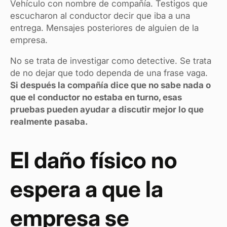
Vehículo con nombre de compañía. Testigos que
escucharon al conductor decir que iba a una
entrega. Mensajes posteriores de alguien de la
empresa.
No se trata de investigar como detective. Se trata
de no dejar que todo dependa de una frase vaga.
Si después la compañía dice que no sabe nada o
que el conductor no estaba en turno, esas
pruebas pueden ayudar a discutir mejor lo que
realmente pasaba.
El daño físico no
espera a que la
empresa se