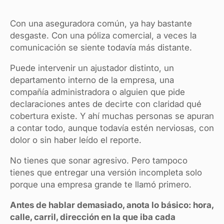
Con una aseguradora común, ya hay bastante
desgaste. Con una póliza comercial, a veces la
comunicación se siente todavía más distante.
Puede intervenir un ajustador distinto, un
departamento interno de la empresa, una
compañía administradora o alguien que pide
declaraciones antes de decirte con claridad qué
cobertura existe. Y ahí muchas personas se apuran
a contar todo, aunque todavía estén nerviosas, con
dolor o sin haber leído el reporte.
No tienes que sonar agresivo. Pero tampoco
tienes que entregar una versión incompleta solo
porque una empresa grande te llamó primero.
Antes de hablar demasiado, anota lo básico: hora,
calle, carril, dirección en la que iba cada