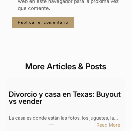
web en este navegador para la próxima vez
que comente.
More Articles & Posts
Divorcio y casa en Texas: Buyout
vs vender
La casa es donde están las fotos, los juguetes, la…
:
Read More