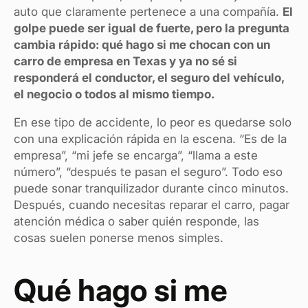
auto que claramente pertenece a una compañía.
El
golpe puede ser igual de fuerte, pero la pregunta
cambia rápido: qué hago si me chocan con un
carro de empresa en Texas y ya no sé si
responderá el conductor, el seguro del vehículo,
el negocio o todos al mismo tiempo.
En ese tipo de accidente, lo peor es quedarse solo
con una explicación rápida en la escena. “Es de la
empresa”, “mi jefe se encarga”, “llama a este
número”, “después te pasan el seguro”. Todo eso
puede sonar tranquilizador durante cinco minutos.
Después, cuando necesitas reparar el carro, pagar
atención médica o saber quién responde, las
cosas suelen ponerse menos simples.
Qué hago si me