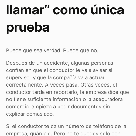
llamar” como única
prueba
Puede que sea verdad. Puede que no.
Después de un accidente, algunas personas
confían en que el conductor le va a avisar al
supervisor y que la compañía va a actuar
correctamente. A veces pasa. Otras veces, el
conductor tarda en reportarlo, la empresa dice que
no tiene suficiente información o la aseguradora
comercial empieza a pedir documentos sin
explicar demasiado.
Si el conductor te da un número de teléfono de la
empresa, guárdalo. Pero no te quedes solo con