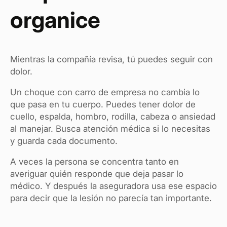
organice
Mientras la compañía revisa, tú puedes seguir con
dolor.
Un choque con carro de empresa no cambia lo
que pasa en tu cuerpo. Puedes tener dolor de
cuello, espalda, hombro, rodilla, cabeza o ansiedad
al manejar. Busca atención médica si lo necesitas
y guarda cada documento.
A veces la persona se concentra tanto en
averiguar quién responde que deja pasar lo
médico. Y después la aseguradora usa ese espacio
para decir que la lesión no parecía tan importante.