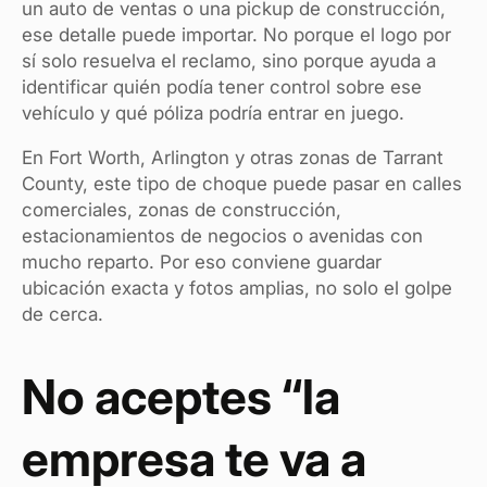
un auto de ventas o una pickup de construcción,
ese detalle puede importar. No porque el logo por
sí solo resuelva el reclamo, sino porque ayuda a
identificar quién podía tener control sobre ese
vehículo y qué póliza podría entrar en juego.
En Fort Worth, Arlington y otras zonas de Tarrant
County, este tipo de choque puede pasar en calles
comerciales, zonas de construcción,
estacionamientos de negocios o avenidas con
mucho reparto. Por eso conviene guardar
ubicación exacta y fotos amplias, no solo el golpe
de cerca.
No aceptes “la
empresa te va a