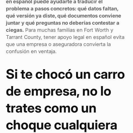
en español puede ayudarte a traducir el
problema a pasos concretos: qué datos faltan,
qué versión ya diste, qué documentos conviene
juntar y qué preguntas no deberías contestar a
ciegas.
Para muchas familias en Fort Worth y
Tarrant County, tener apoyo legal en español evita
que una empresa o aseguradora convierta la
confusión en ventaja.
Si te chocó un carro
de empresa, no lo
trates como un
choque cualquiera