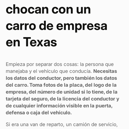
chocan con un
carro de empresa
en Texas
Empieza por separar dos cosas: la persona que
manejaba y el vehículo que conducía.
Necesitas
los datos del conductor, pero también los datos
del carro. Toma fotos de la placa, del logo de la
empresa, del número de unidad si lo tiene, de la
tarjeta del seguro, de la licencia del conductor y
de cualquier información visible en la puerta,
defensa o caja del vehículo.
Si era una van de reparto, un camión de servicio,