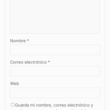
Nombre
*
Correo electrónico
*
Web
Guarda mi nombre, correo electrónico y