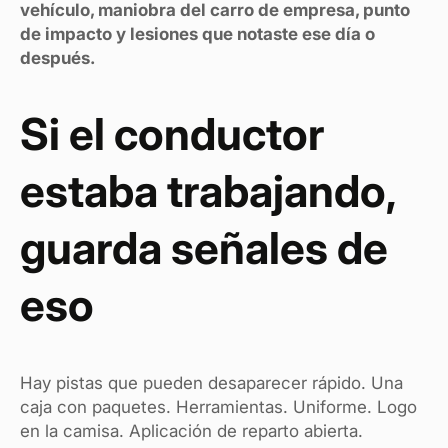
vehículo, maniobra del carro de empresa, punto
de impacto y lesiones que notaste ese día o
después.
Si el conductor
estaba trabajando,
guarda señales de
eso
Hay pistas que pueden desaparecer rápido. Una
caja con paquetes. Herramientas. Uniforme. Logo
en la camisa. Aplicación de reparto abierta.