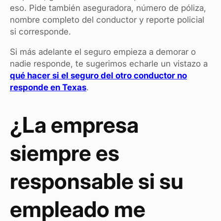
eso. Pide también aseguradora, número de póliza,
nombre completo del conductor y reporte policial
si corresponde.
Si más adelante el seguro empieza a demorar o
nadie responde, te sugerimos echarle un vistazo a
qué hacer si el seguro del otro conductor no
responde en Texas
.
¿La empresa
siempre es
responsable si su
empleado me