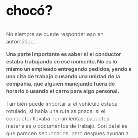
chocó?
No siempre se puede responder eso en
automático.
Una parte importante es saber si el conductor
estaba trabajando en ese momento. No es lo
mismo un empleado entregando pedidos, yendo a
una cita de trabajo o usando una unidad de la
compañía, que alguien manejando fuera de
horario o usando el carro para algo personal.
También puede importar si el vehículo estaba
rotulado, si había una ruta asignada, si el
conductor llevaba herramientas, paquetes,
materiales o documentos de trabajo. Son detalles
que parecen secundarios, pero después ayudan a