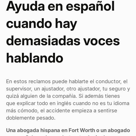
Ayuda en español
cuando hay
demasiadas voces
hablando
En estos reclamos puede hablarte el conductor, el
supervisor, un ajustador, otro ajustador, tu seguro y
quizá alguien de la compañía. Si además tienes
que explicar todo en inglés cuando no es tu idioma
más cómodo, el accidente empieza a sentirse
doblemente pesado.
Una abogada hispana en Fort Worth o un abogado