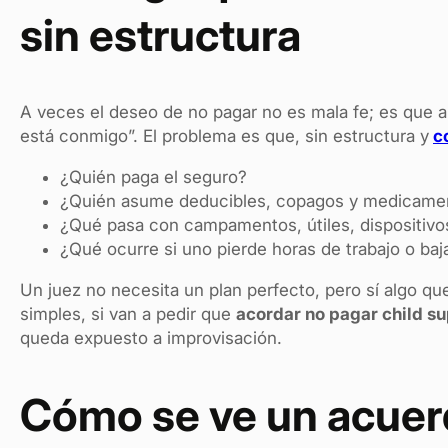
sin estructura
A veces el deseo de no pagar no es mala fe; es que 
está conmigo”. El problema es que, sin estructura y
c
¿Quién paga el seguro?
¿Quién asume deducibles, copagos y medicame
¿Qué pasa con campamentos, útiles, dispositivos
¿Qué ocurre si uno pierde horas de trabajo o baj
Un juez no necesita un plan perfecto, pero sí algo q
simples, si van a pedir que
acordar no pagar child s
queda expuesto a improvisación.
Cómo se ve un acuerd