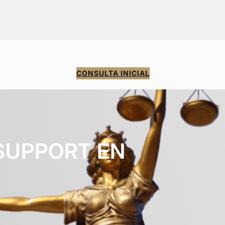
CONSULTA INICIAL
SUPPORT EN