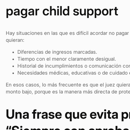
pagar child support
Hay situaciones en las que es difícil acordar no paga
quieran:
Diferencias de ingresos marcadas.
Tiempo con el menor claramente desigual.
Historial de incumplimientos o comunicación conf
Necesidades médicas, educativas o de cuidado es
En esos casos, lo más frecuente es que el juez quier
monto bajo, porque es la manera más directa de prote
Una frase que evita 