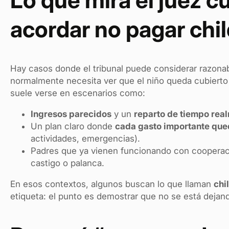
acordar no pagar chi
Hay casos donde el tribunal puede considerar razona
normalmente necesita ver que el niño queda cubierto
suele verse en escenarios como:
Ingresos parecidos
y un
reparto de tiempo rea
Un plan claro donde
cada gasto importante que
actividades, emergencias).
Padres que ya vienen funcionando con cooperac
castigo o palanca.
En esos contextos, algunos buscan lo que llaman
chi
etiqueta: el punto es demostrar que no se está dejand